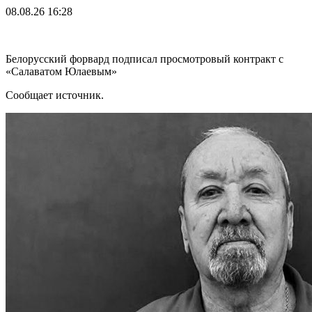
08.08.26
16:28
Белорусский форвард подписал просмотровый контракт с
«Салаватом Юлаевым»
Сообщает источник.