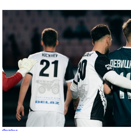
Футбол