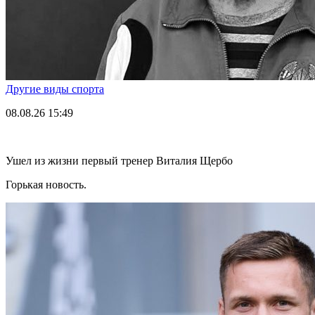
Другие виды спорта
08.08.26
15:49
Ушел из жизни первый тренер Виталия Щербо
Горькая новость.