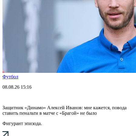
Футбол
08.08.26
15:16
Защитник «Динамо» Алексей Иванов: мне кажется, повода
ставить пенальти в матче с «Брагой» не было
Фигурант эпизода.