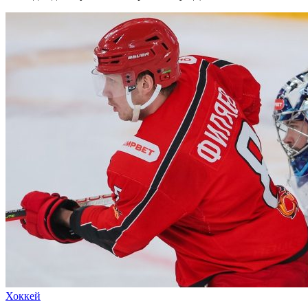
Хоккей