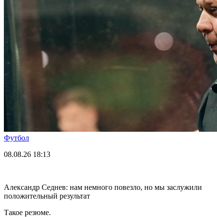
Футбол
08.08.26
18:13
Александр Седнев: нам немного повезло, но мы заслужили
положительный результат
Такое резюме.