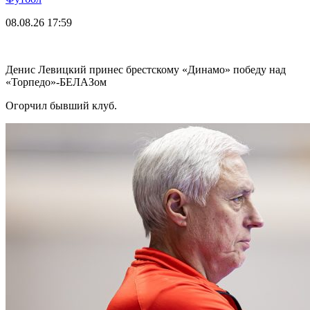
08.08.26
17:59
Денис Левицкий принес брестскому «Динамо» победу над
«Торпедо»-БЕЛАЗом
Огорчил бывший клуб.