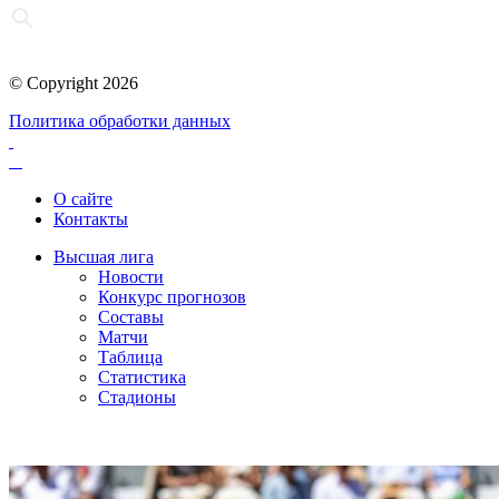
© Copyright 2026
Политика обработки данных
О сайте
Контакты
Высшая лига
Новости
Конкурс прогнозов
Составы
Матчи
Таблица
Статистика
Стадионы