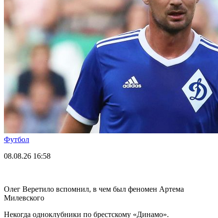
Футбол
08.08.26
16:58
Олег Веретило вспомнил, в чем был феномен Артема
Милевского
Некогда одноклубники по брестскому «Динамо».