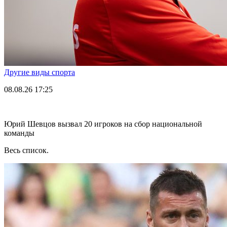
Другие виды спорта
08.08.26
17:25
Юрий Шевцов вызвал 20 игроков на сбор национальной
команды
Весь список.