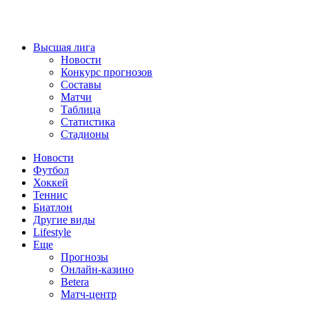
Высшая лига
Новости
Конкурс прогнозов
Составы
Матчи
Таблица
Статистика
Стадионы
Новости
Футбол
Хоккей
Теннис
Биатлон
Другие виды
Lifestyle
Еще
Прогнозы
Онлайн-казино
Betera
Матч-центр