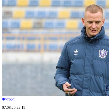
Футбол
07.08.26
22:19