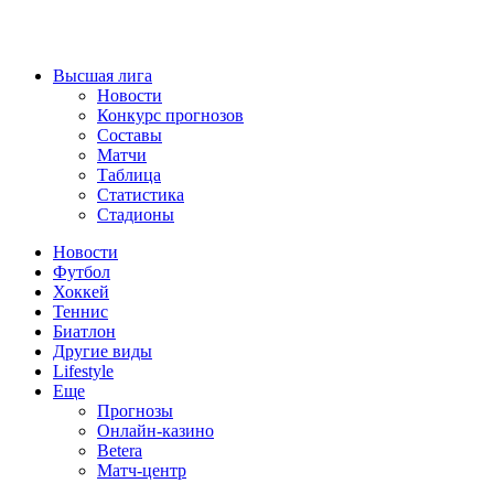
Высшая лига
Новости
Конкурс прогнозов
Составы
Матчи
Таблица
Статистика
Стадионы
Новости
Футбол
Хоккей
Теннис
Биатлон
Другие виды
Lifestyle
Еще
Прогнозы
Онлайн-казино
Betera
Матч-центр