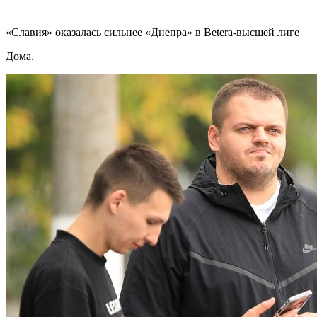
«Славия» оказалась сильнее «Днепра» в Betera-высшей лиге
Дома.