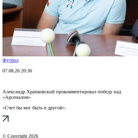
Футбол
07.08.26
20:36
Александр Храпковский прокомментировал победу над
«Арсеналом»
«Счет бы мог быть и другой».
© Copyright 2026