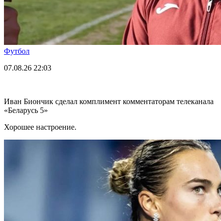
Футбол
07.08.26
22:03
Иван Биончик сделал комплимент комментаторам телеканала
«Беларусь 5»
Хорошее настроение.