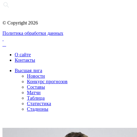
© Copyright 2026
Политика обработки данных
О сайте
Контакты
Высшая лига
Новости
Конкурс прогнозов
Составы
Матчи
Таблица
Статистика
Стадионы