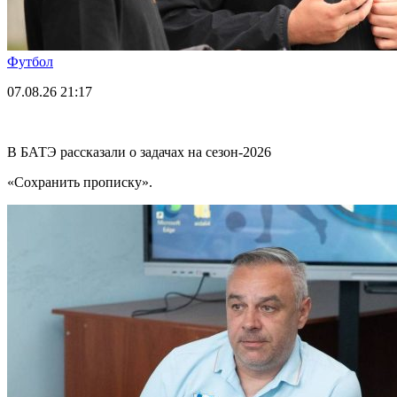
Футбол
07.08.26
21:17
В БАТЭ рассказали о задачах на сезон-2026
«Сохранить прописку».