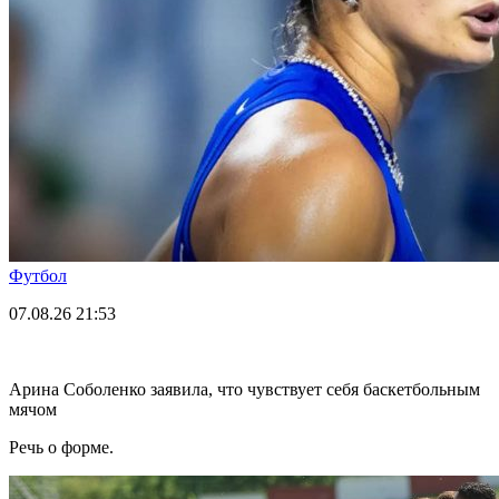
Футбол
07.08.26
21:53
Арина Соболенко заявила, что чувствует себя баскетбольным
мячом
Речь о форме.