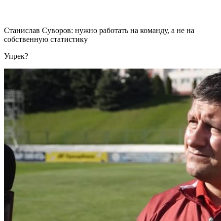
Станислав Суворов: нужно работать на команду, а не на
собственную статистику
Упрек?