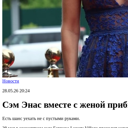
Новости
28.05.26
20:24
Сэм Энас вместе с женой при
Есть шанс уехать не с пустыми руками.