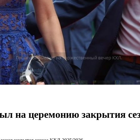
был на церемонию закрытия с