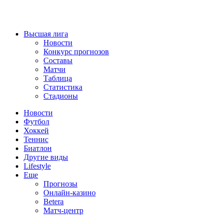
Высшая лига
Новости
Конкурс прогнозов
Составы
Матчи
Таблица
Статистика
Стадионы
Новости
Футбол
Хоккей
Теннис
Биатлон
Другие виды
Lifestyle
Еще
Прогнозы
Онлайн-казино
Betera
Матч-центр