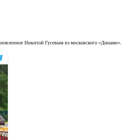
становленное Никитой Гусевым из московского «Динамо».