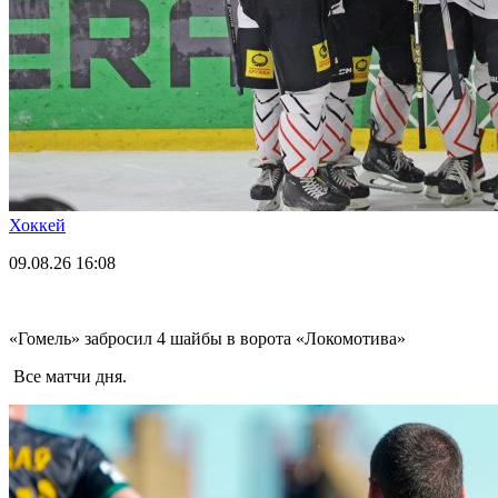
Хоккей
09.08.26
16:08
«Гомель» забросил 4 шайбы в ворота «Локомотива»
Все матчи дня.