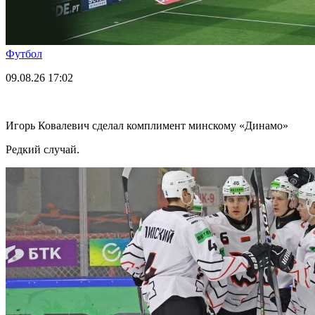
Футбол
09.08.26
17:02
Игорь Ковалевич сделал комплимент минскому «Динамо»
Редкий случай.