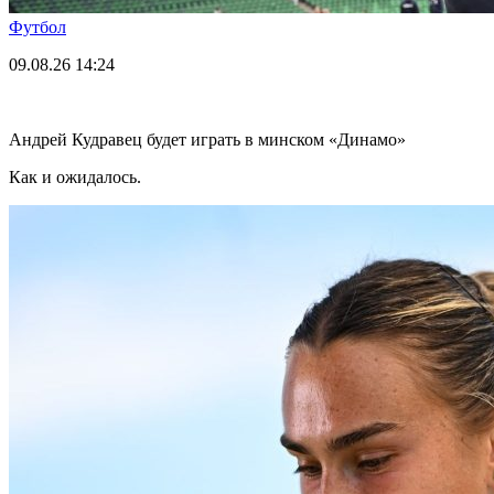
Футбол
09.08.26
14:24
Андрей Кудравец будет играть в минском «Динамо»
Как и ожидалось.