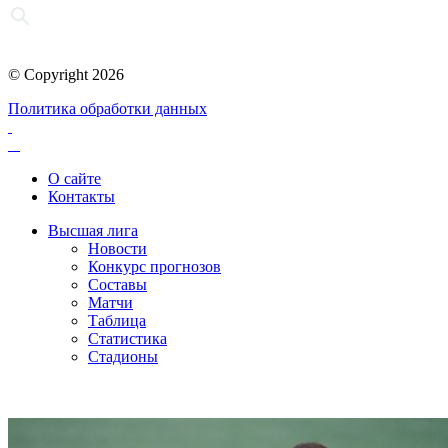
© Copyright 2026
Политика обработки данных
О сайте
Контакты
Высшая лига
Новости
Конкурс прогнозов
Составы
Матчи
Таблица
Статистика
Стадионы