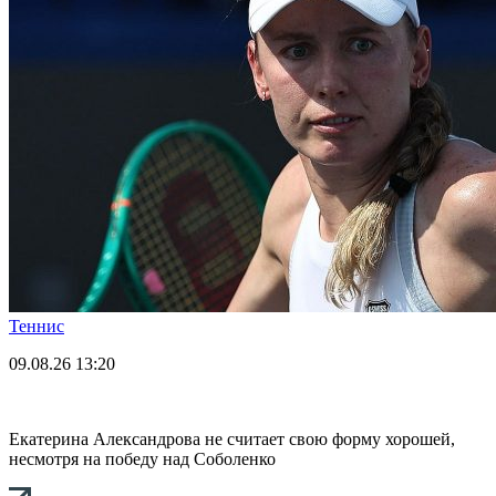
Теннис
09.08.26
13:20
Екатерина Александрова не считает свою форму хорошей,
несмотря на победу над Соболенко