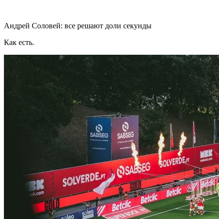
Андрей Соловей: все решают доли секунды
Как есть.