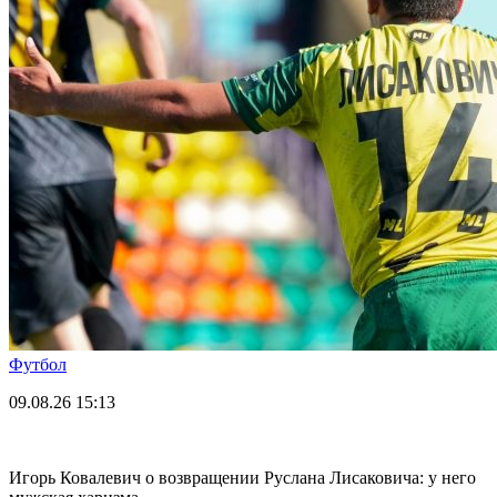
Футбол
09.08.26
15:13
Игорь Ковалевич о возвращении Руслана Лисаковича: у него