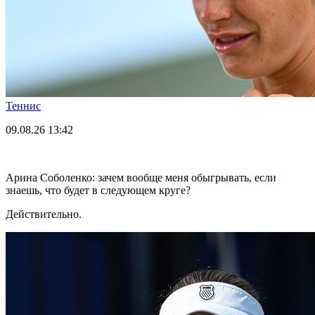
Теннис
09.08.26
13:42
Арина Соболенко: зачем вообще меня обыгрывать, если
знаешь, что будет в следующем круге?
Действительно.