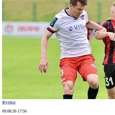
Футбол
09.08.26
17:56