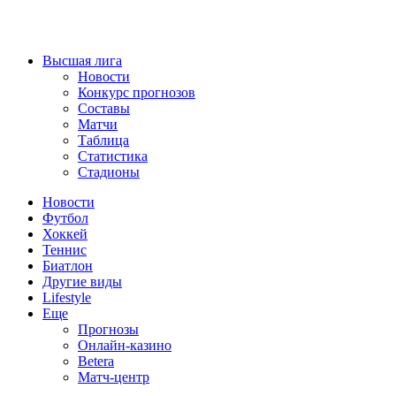
Высшая лига
Новости
Конкурс прогнозов
Составы
Матчи
Таблица
Статистика
Стадионы
Новости
Футбол
Хоккей
Теннис
Биатлон
Другие виды
Lifestyle
Еще
Прогнозы
Онлайн-казино
Betera
Матч-центр