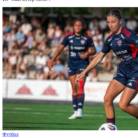
Футбол