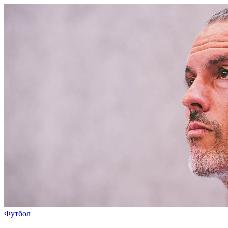
Футбол