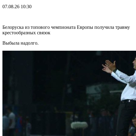
07.08.26
10:30
Белоруска из топового чемпионата Европы получила травму
крестообразных связок
Выбыла надолго.