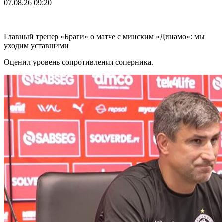
07.08.26
09:20
Главный тренер «Браги» о матче с минским «Динамо»: мы
уходим уставшими
Оценил уровень сопротивления соперника.