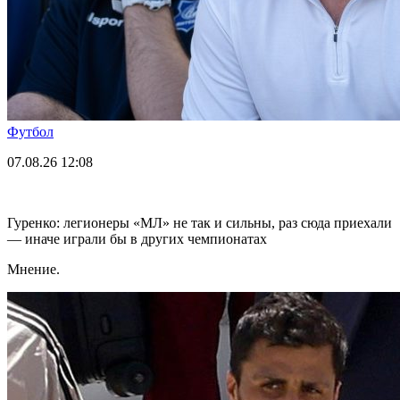
Футбол
07.08.26
12:08
Гуренко: легионеры «МЛ» не так и сильны, раз сюда приехали
— иначе играли бы в других чемпионатах
Мнение.