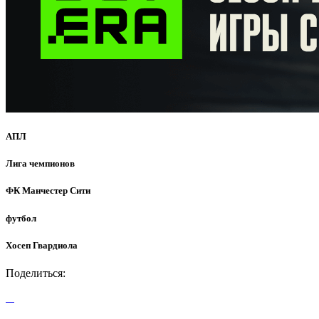
АПЛ
Лига чемпионов
ФК Манчестер Сити
футбол
Хосеп Гвардиола
Поделиться: