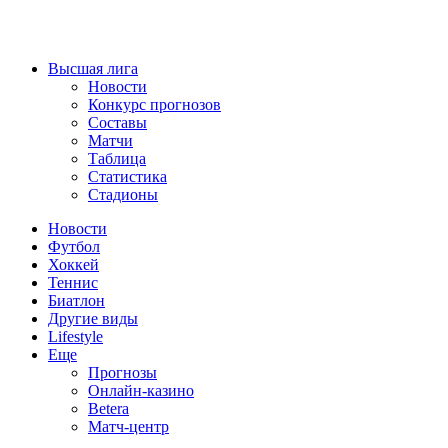
Высшая лига
Новости
Конкурс прогнозов
Составы
Матчи
Таблица
Статистика
Стадионы
Новости
Футбол
Хоккей
Теннис
Биатлон
Другие виды
Lifestyle
Еще
Прогнозы
Онлайн-казино
Betera
Матч-центр