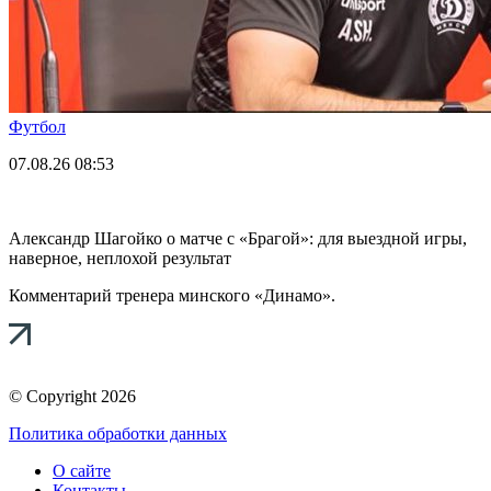
Футбол
07.08.26
08:53
Александр Шагойко о матче с «Брагой»: для выездной игры,
наверное, неплохой результат
Комментарий тренера минского «Динамо».
© Copyright 2026
Политика обработки данных
О сайте
Контакты