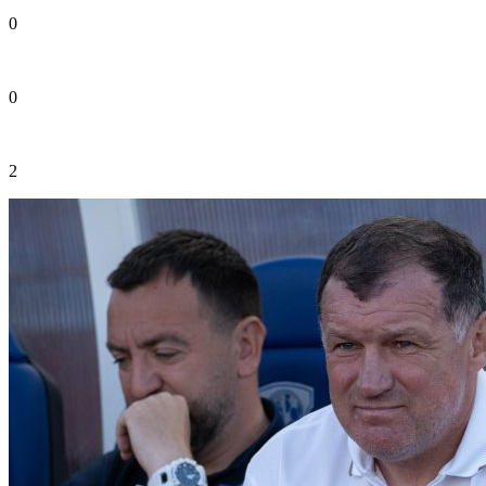
0
0
2