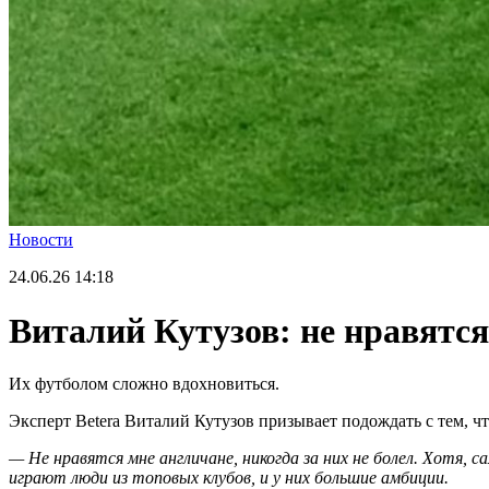
Новости
24.06.26
14:18
Виталий Кутузов: не нравятся
Их футболом сложно вдохновиться.
Эксперт Betera Виталий Кутузов призывает подождать с тем, 
— Не нравятся мне англичане, никогда за них не болел. Хотя, 
играют люди из топовых клубов, и у них большие амбиции.