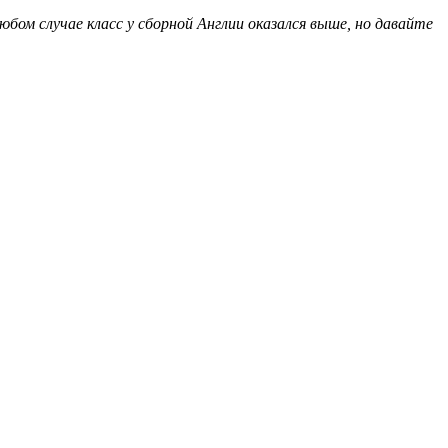
бом случае класс у сборной Англии оказался выше, но давайте