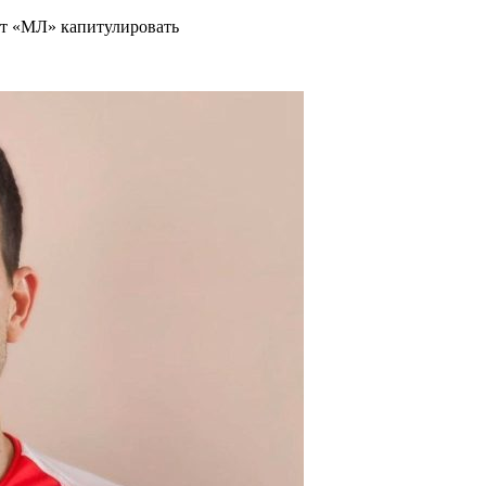
ит «МЛ» капитулировать