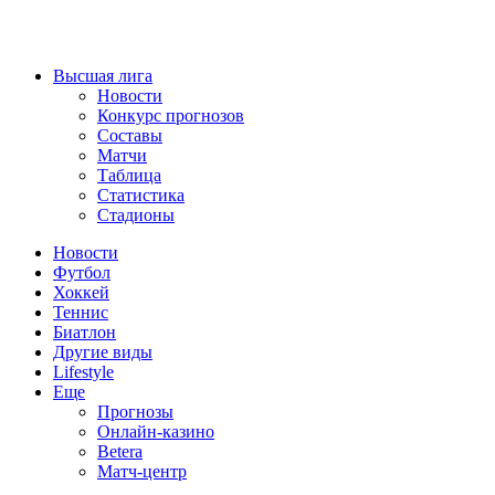
Высшая лига
Новости
Конкурс прогнозов
Составы
Матчи
Таблица
Статистика
Стадионы
Новости
Футбол
Хоккей
Теннис
Биатлон
Другие виды
Lifestyle
Еще
Прогнозы
Онлайн-казино
Betera
Матч-центр