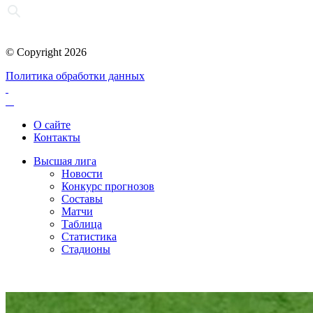
© Copyright 2026
Политика обработки данных
О сайте
Контакты
Высшая лига
Новости
Конкурс прогнозов
Составы
Матчи
Таблица
Статистика
Стадионы