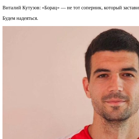
Виталий Кутузов: «Борац» — не тот соперник, который застав
Будем надеяться.