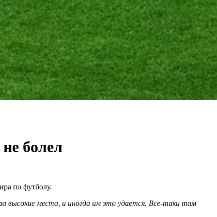
 не болел
ира по футболу.
 за высокие места, и иногда им это удается. Все-таки там