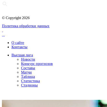
© Copyright 2026
Политика обработки данных
О сайте
Контакты
Высшая лига
Новости
Конкурс прогнозов
Составы
Матчи
Таблица
Статистика
Стадионы