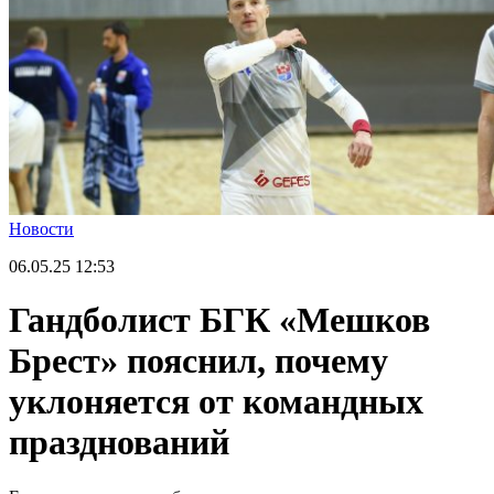
Новости
06.05.25
12:53
Гандболист БГК «Мешков
Брест» пояснил, почему
уклоняется от командных
празднований