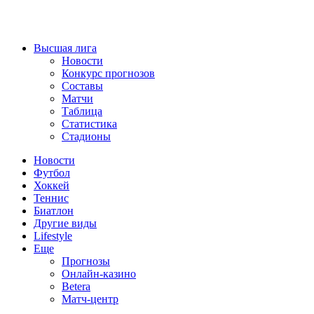
Высшая лига
Новости
Конкурс прогнозов
Составы
Матчи
Таблица
Статистика
Стадионы
Новости
Футбол
Хоккей
Теннис
Биатлон
Другие виды
Lifestyle
Еще
Прогнозы
Онлайн-казино
Betera
Матч-центр