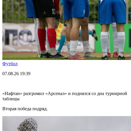
Футбол
07.08.26
19:39
«Нафтан» разгромил «Арсенал» и поднялся со дна турнирной
таблицы
Вторая победа подряд.