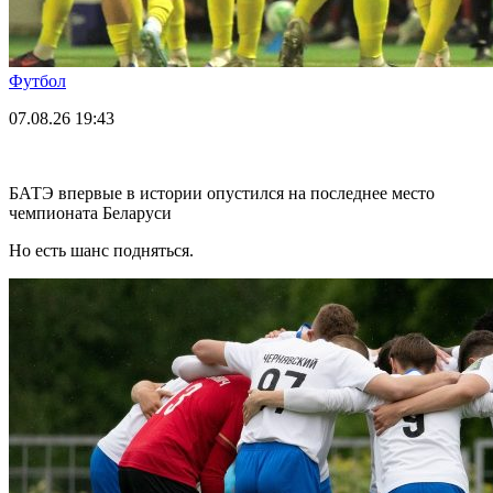
Футбол
07.08.26
19:43
БАТЭ впервые в истории опустился на последнее место
чемпионата Беларуси
Но есть шанс подняться.