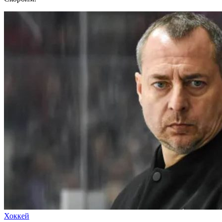
Хоккей