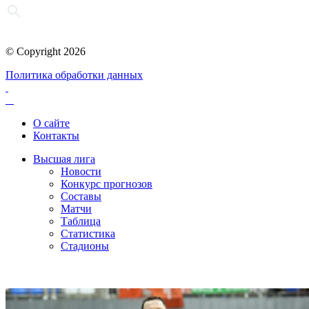
© Copyright 2026
Политика обработки данных
О сайте
Контакты
Высшая лига
Новости
Конкурс прогнозов
Составы
Матчи
Таблица
Статистика
Стадионы