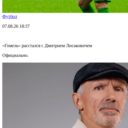
Футбол
07.08.26
18:37
«Гомель» расстался с Дмитрием Лисаковичем
Официально.