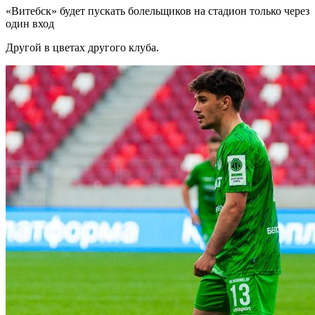
«Витебск» будет пускать болельщиков на стадион только через
один вход
Другой в цветах другого клуба.