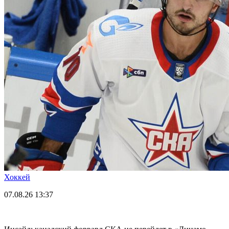
Хоккей
07.08.26
13:37