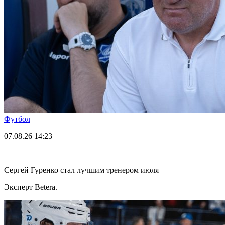
Футбол
07.08.26
14:23
Сергей Гуренко стал лучшим тренером июля
Эксперт Betera.