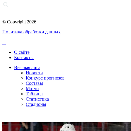
© Copyright 2026
Политика обработки данных
О сайте
Контакты
Высшая лига
Новости
Конкурс прогнозов
Составы
Матчи
Таблица
Статистика
Стадионы