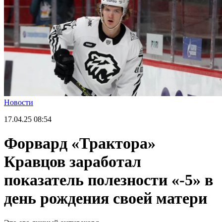
Новости
17.04.25
08:54
Форвард «Трактора»
Кравцов заработал
показатель полезности «-5» в
день рождения своей матери