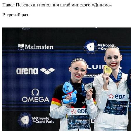
Павел Перепехин пополнил штаб минского «Динамо»
В третий раз.