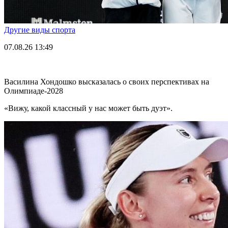
Другие виды спорта
07.08.26
13:49
Василина Хондошко высказалась о своих перспективах на
Олимпиаде-2028
«Вижу, какой классный у нас может быть дуэт».