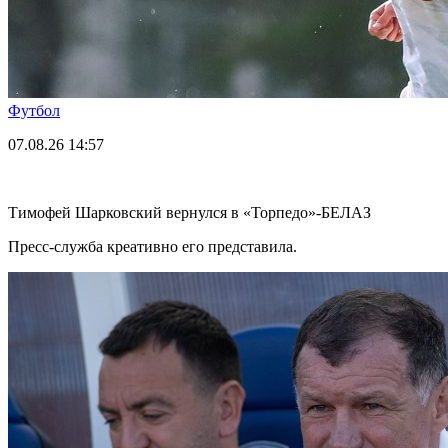
Футбол
07.08.26
14:57
Тимофей Шарковский вернулся в «Торпедо»-БЕЛАЗ
Пресс-служба креативно его представила.