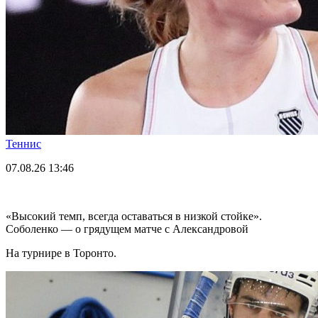
Теннис
07.08.26
13:46
«Высокий темп, всегда оставаться в низкой стойке».
Соболенко — о грядущем матче с Александровой
На турнире в Торонто.