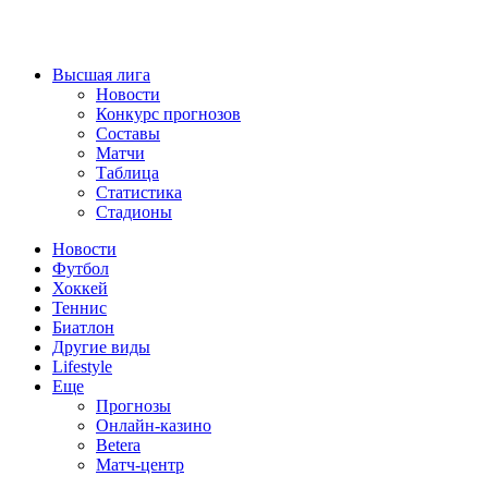
Высшая лига
Новости
Конкурс прогнозов
Составы
Матчи
Таблица
Статистика
Стадионы
Новости
Футбол
Хоккей
Теннис
Биатлон
Другие виды
Lifestyle
Еще
Прогнозы
Онлайн-казино
Betera
Матч-центр