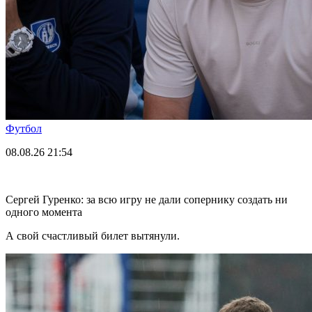
Футбол
08.08.26
21:54
Сергей Гуренко: за всю игру не дали сопернику создать ни
одного момента
А свой счастливый билет вытянули.