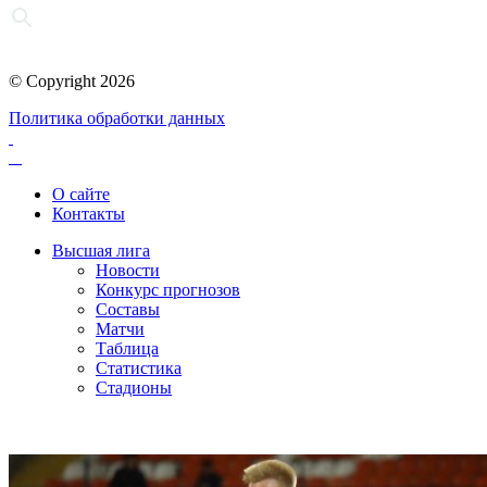
© Copyright 2026
Политика обработки данных
О сайте
Контакты
Высшая лига
Новости
Конкурс прогнозов
Составы
Матчи
Таблица
Статистика
Стадионы