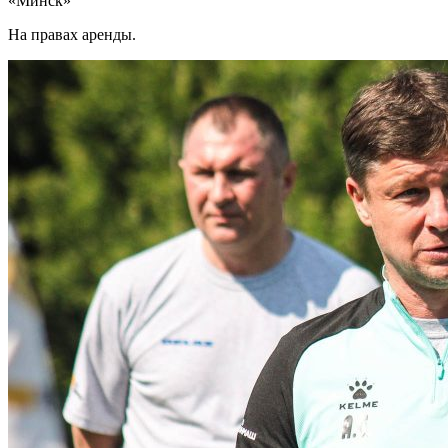
«Минск»
На правах аренды.