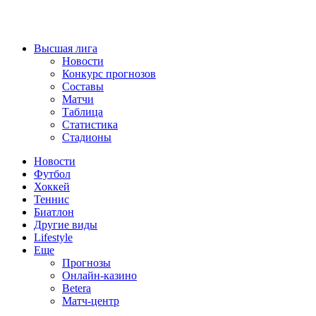
Высшая лига
Новости
Конкурс прогнозов
Составы
Матчи
Таблица
Статистика
Стадионы
Новости
Футбол
Хоккей
Теннис
Биатлон
Другие виды
Lifestyle
Еще
Прогнозы
Онлайн-казино
Betera
Матч-центр