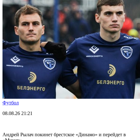
Футбол
08.08.26
21:21
Андрей Рылач покинет брестское «Динамо» и перейдет в