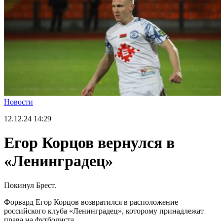
Новости
12.12.24
14:29
Егор Корцов вернулся в
«Ленинградец»
Покинул Брест.
Форвард Егор Корцов возвратился в расположение
российского клуба «Ленинградец», которому принадлежат
права на футболиста.