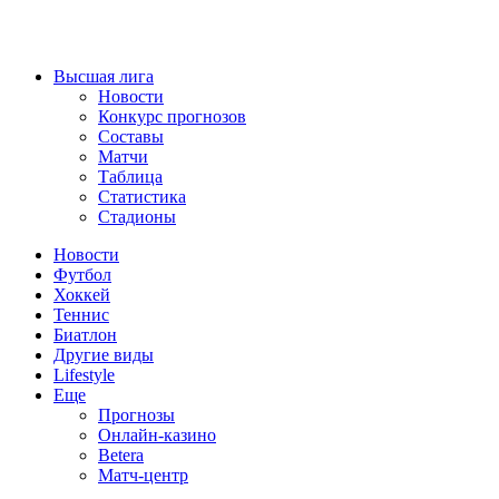
Высшая лига
Новости
Конкурс прогнозов
Составы
Матчи
Таблица
Статистика
Стадионы
Новости
Футбол
Хоккей
Теннис
Биатлон
Другие виды
Lifestyle
Еще
Прогнозы
Онлайн-казино
Betera
Матч-центр