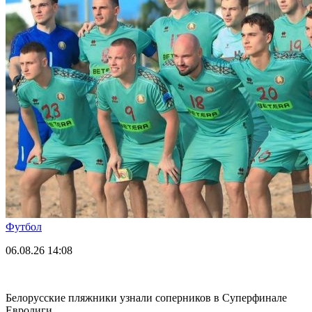
Футбол
06.08.26
14:08
Белорусские пляжники узнали соперников в Суперфинале
Евролиги