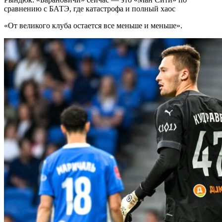
сравнению с БАТЭ, где катастрофа и полный хаос
«От великого клуба остается все меньше и меньше».