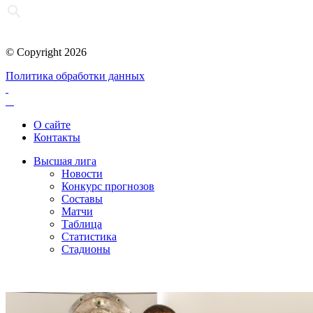
© Copyright 2026
Политика обработки данных
О сайте
Контакты
Высшая лига
Новости
Конкурс прогнозов
Составы
Матчи
Таблица
Статистика
Стадионы