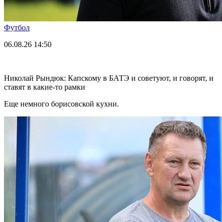
Футбол
06.08.26
14:50
Николай Рындюк: Капскому в БАТЭ и советуют, и говорят, и
ставят в какие-то рамки
Еще немного борисовской кухни.