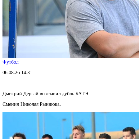
Футбол
06.08.26
14:31
Дмитрий Дергай возглавил дубль БАТЭ
Сменил Николая Рындюка.