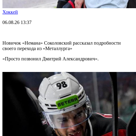
Хоккей
06.08.26
13:37
Новичок «Немана» Соколовский рассказал подробности
своего перехода из «Металлурга»
«Просто позвонил Дмитрий Александрович».