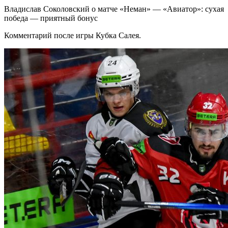
Владислав Соколовский о матче «Неман» — «Авиатор»: сухая
победа — приятный бонус
Комментарий после игры Кубка Салея.