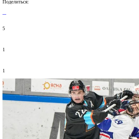
Поделиться:
5
1
1