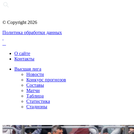
© Copyright 2026
Политика обработки данных
О сайте
Контакты
Высшая лига
Новости
Конкурс прогнозов
Составы
Матчи
Таблица
Статистика
Стадионы