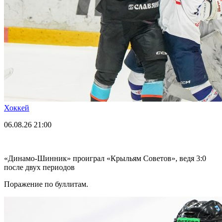
Хоккей
06.08.26
21:00
«Динамо-Шинник» проиграл «Крыльям Советов», ведя 3:0
после двух периодов
Поражение по буллитам.