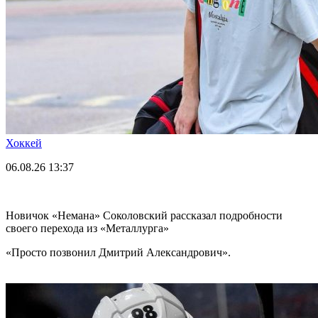
Хоккей
06.08.26
13:37
Новичок «Немана» Соколовский рассказал подробности
своего перехода из «Металлурга»
«Просто позвонил Дмитрий Александрович».