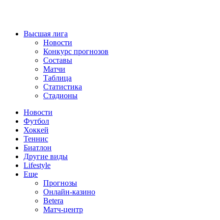
Высшая лига
Новости
Конкурс прогнозов
Составы
Матчи
Таблица
Статистика
Стадионы
Новости
Футбол
Хоккей
Теннис
Биатлон
Другие виды
Lifestyle
Еще
Прогнозы
Онлайн-казино
Betera
Матч-центр