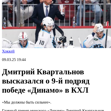
Хоккей
09.03.25
19:44
Дмитрий Квартальнов
высказался о 9-й подряд
победе «Динамо» в КХЛ
«Мы должны быть сильнее».
Главный тренер минского «Динамо» Дмитрий Квартальнов