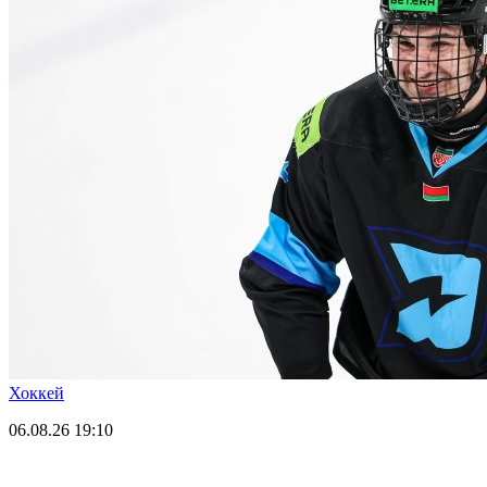
Хоккей
06.08.26
19:10