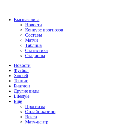
Высшая лига
Новости
Конкурс прогнозов
Составы
Матчи
Таблица
Статистика
Стадионы
Новости
Футбол
Хоккей
Теннис
Биатлон
Другие виды
Lifestyle
Еще
Прогнозы
Онлайн-казино
Betera
Матч-центр