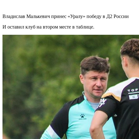
Владислав Малькевич принес «Уралу» победу в Д2 России
И оставил клуб на втором месте в таблице.