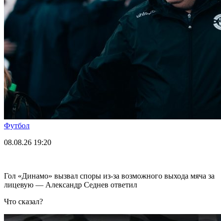
Футбол
08.08.26
19:20
Гол «Динамо» вызвал споры из-за возможного выхода мяча за
лицевую — Александр Седнев ответил
Что сказал?