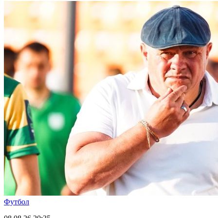
Футбол