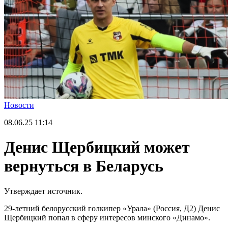
Новости
08.06.25
11:14
Денис Щербицкий может
вернуться в Беларусь
Утверждает источник.
29-летний белорусский голкипер «Урала» (Россия, Д2) Денис
Щербицкий попал в сферу интересов минского «Динамо».