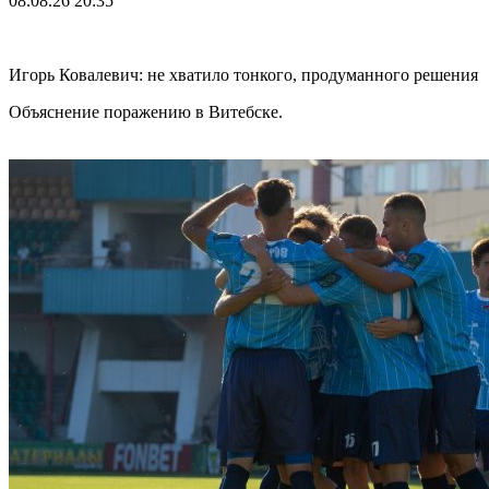
08.08.26
20:35
Игорь Ковалевич: не хватило тонкого, продуманного решения
Объяснение поражению в Витебске.