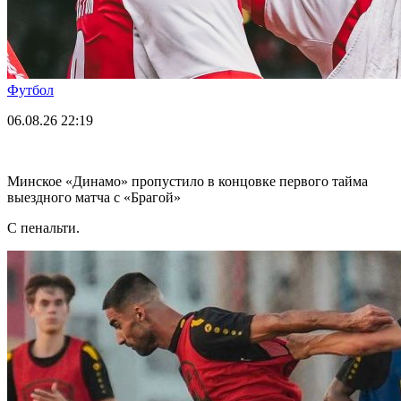
Футбол
06.08.26
22:19
Минское «Динамо» пропустило в концовке первого тайма
выездного матча с «Брагой»
С пенальти.