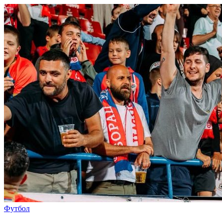
Футбол