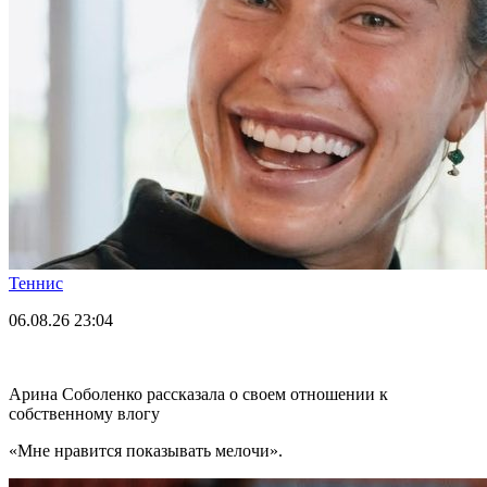
Теннис
06.08.26
23:04
Арина Соболенко рассказала о своем отношении к
собственному влогу
«Мне нравится показывать мелочи».