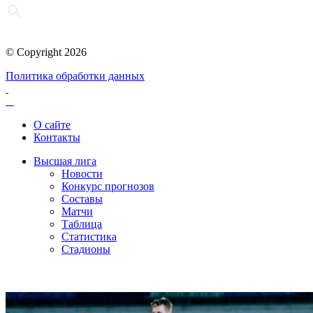
© Copyright 2026
Политика обработки данных
О сайте
Контакты
Высшая лига
Новости
Конкурс прогнозов
Составы
Матчи
Таблица
Статистика
Стадионы