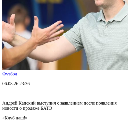
Футбол
06.08.26
23:36
Андрей Капский выступил с заявлением после появления
новости о продаже БАТЭ
«Клуб наш!»