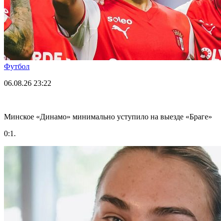
Футбол
06.08.26
23:22
Минское «Динамо» минимально уступило на выезде «Браге»
0:1.