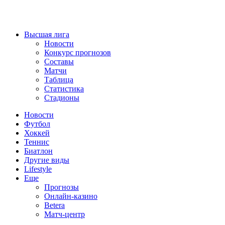
Высшая лига
Новости
Конкурс прогнозов
Составы
Матчи
Таблица
Статистика
Стадионы
Новости
Футбол
Хоккей
Теннис
Биатлон
Другие виды
Lifestyle
Еще
Прогнозы
Онлайн-казино
Betera
Матч-центр