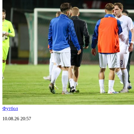
Футбол
10.08.26
20:57