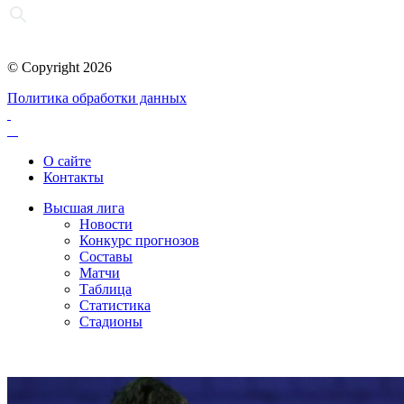
© Copyright 2026
Политика обработки данных
О сайте
Контакты
Высшая лига
Новости
Конкурс прогнозов
Составы
Матчи
Таблица
Статистика
Стадионы