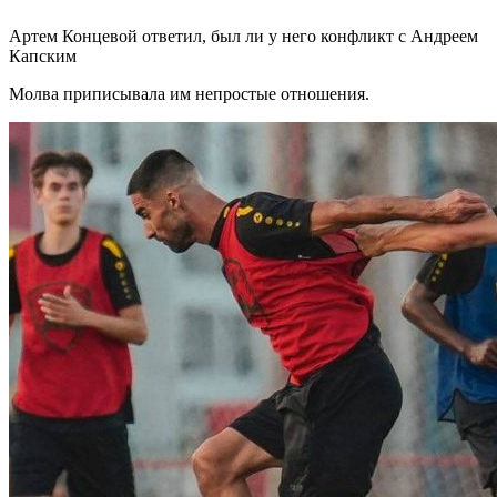
Артем Концевой ответил, был ли у него конфликт с Андреем
Капским
Молва приписывала им непростые отношения.