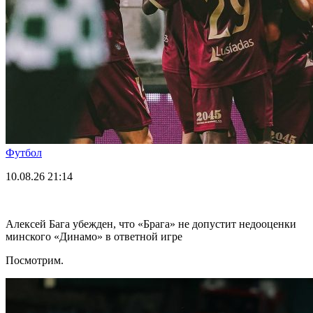
Футбол
10.08.26
21:14
Алексей Бага убежден, что «Брага» не допустит недооценки
минского «Динамо» в ответной игре
Посмотрим.