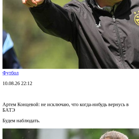
Футбол
10.08.26
22:12
Артем Концевой: не исключаю, что когда-нибудь вернусь в
БАТЭ
Будем наблюдать.