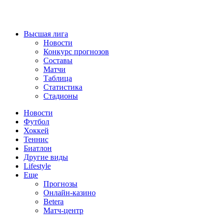
Высшая лига
Новости
Конкурс прогнозов
Составы
Матчи
Таблица
Статистика
Стадионы
Новости
Футбол
Хоккей
Теннис
Биатлон
Другие виды
Lifestyle
Еще
Прогнозы
Онлайн-казино
Betera
Матч-центр