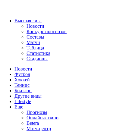
Высшая лига
Новости
Конкурс прогнозов
Составы
Матчи
Таблица
Статистика
Стадионы
Новости
Футбол
Хоккей
Теннис
Биатлон
Другие виды
Lifestyle
Еще
Прогнозы
Онлайн-казино
Betera
Матч-центр