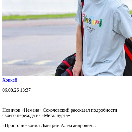
Хоккей
06.08.26
13:37
Новичок «Немана» Соколовский рассказал подробности
своего перехода из «Металлурга»
«Просто позвонил Дмитрий Александрович».