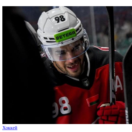
Хоккей