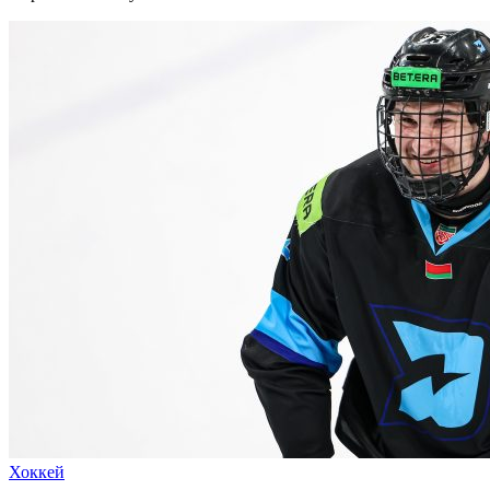
Хоккей