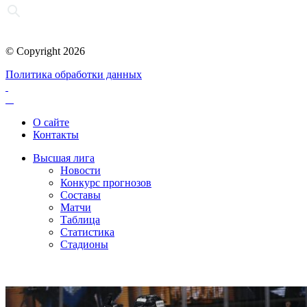
© Copyright 2026
Политика обработки данных
О сайте
Контакты
Высшая лига
Новости
Конкурс прогнозов
Составы
Матчи
Таблица
Статистика
Стадионы