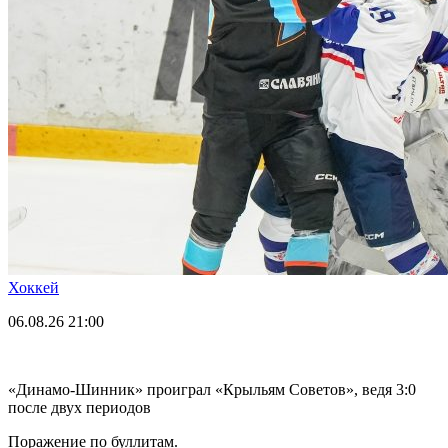
Хоккей
06.08.26
21:00
«Динамо-Шинник» проиграл «Крыльям Советов», ведя 3:0
после двух периодов
Поражение по буллитам.