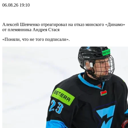
06.08.26
19:10
Алексей Шевченко отреагировал на отказ минского «Динамо»
от племянника Андрея Стася
«Поняли, что не того подписали».