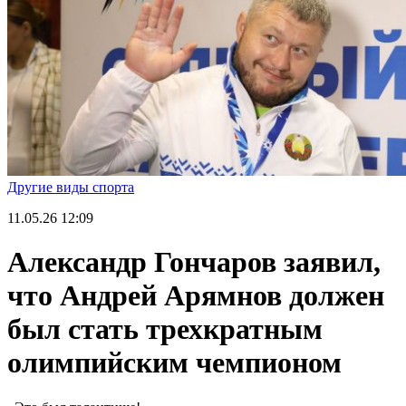
Другие виды спорта
11.05.26
12:09
Александр Гончаров заявил,
что Андрей Арямнов должен
был стать трехкратным
олимпийским чемпионом