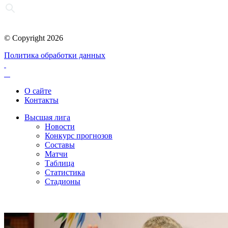
© Copyright 2026
Политика обработки данных
О сайте
Контакты
Высшая лига
Новости
Конкурс прогнозов
Составы
Матчи
Таблица
Статистика
Стадионы