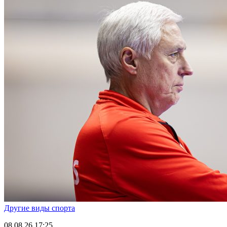
Другие виды спорта
08.08.26
17:25