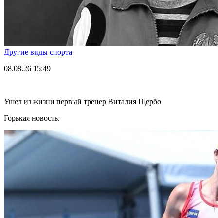
Другие виды спорта
08.08.26
15:49
Ушел из жизни первый тренер Виталия Щербо
Горькая новость.