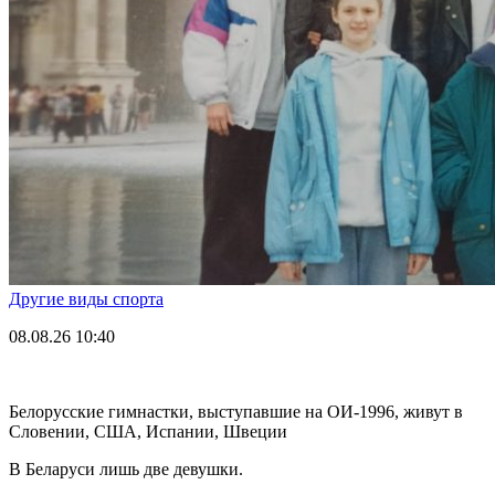
Другие виды спорта
08.08.26
10:40
Белорусские гимнастки, выступавшие на ОИ-1996, живут в
Словении, США, Испании, Швеции
В Беларуси лишь две девушки.