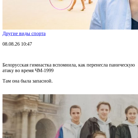
Другие виды спорта
08.08.26
10:47
Белорусская гимнастка вспомнила, как перенесла паническую
атаку во время ЧМ-1999
Там она была запасной.