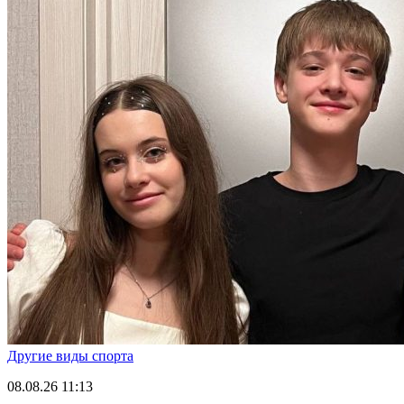
Другие виды спорта
08.08.26
11:13