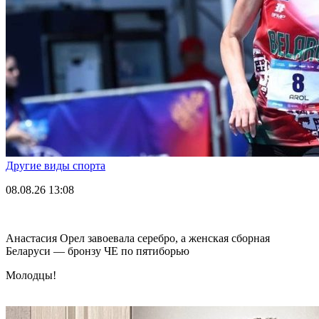
Другие виды спорта
08.08.26
13:08
Анастасия Орел завоевала серебро, а женская сборная
Беларуси — бронзу ЧЕ по пятиборью
Молодцы!