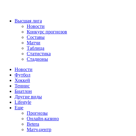
Высшая лига
Новости
Конкурс прогнозов
Составы
Матчи
Таблица
Статистика
Стадионы
Новости
Футбол
Хоккей
Теннис
Биатлон
Другие виды
Lifestyle
Еще
Прогнозы
Онлайн-казино
Betera
Матч-центр