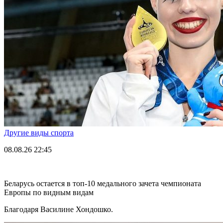
Другие виды спорта
08.08.26
22:45
Беларусь остается в топ-10 медального зачета чемпионата
Европы по видным видам
Благодаря Василине Хондошко.