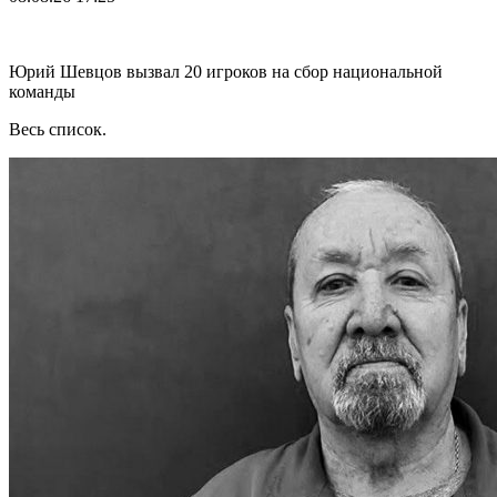
Юрий Шевцов вызвал 20 игроков на сбор национальной
команды
Весь список.