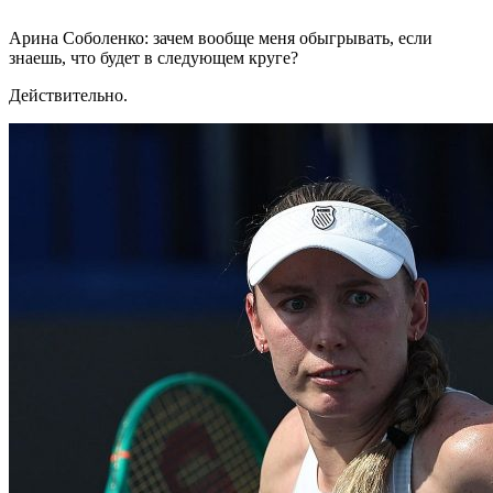
Арина Соболенко: зачем вообще меня обыгрывать, если
знаешь, что будет в следующем круге?
Действительно.