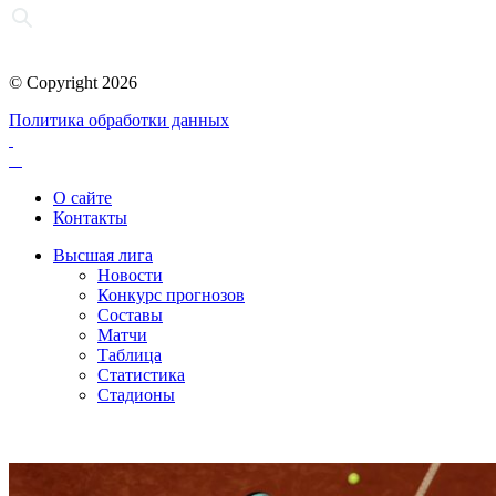
© Copyright 2026
Политика обработки данных
О сайте
Контакты
Высшая лига
Новости
Конкурс прогнозов
Составы
Матчи
Таблица
Статистика
Стадионы