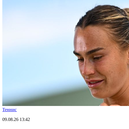
Теннис
09.08.26
13:42