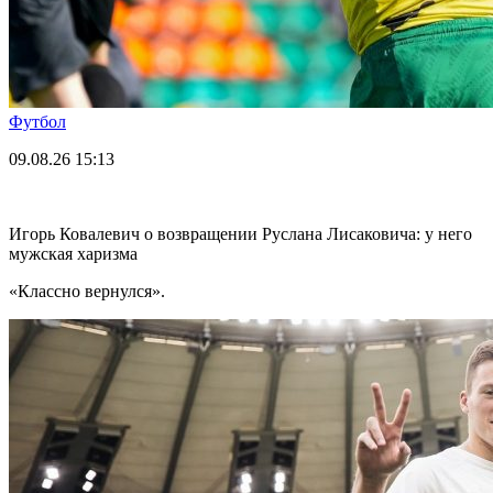
Футбол
09.08.26
15:13
Игорь Ковалевич о возвращении Руслана Лисаковича: у него
мужская харизма
«Классно вернулся».