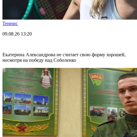
Теннис
09.08.26
13:20
Екатерина Александрова не считает свою форму хорошей,
несмотря на победу над Соболенко