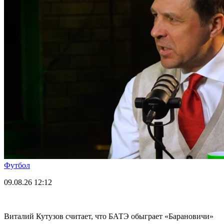
Футбол
09.08.26
12:12
Виталий Кутузов считает, что БАТЭ обыграет «Барановичи»