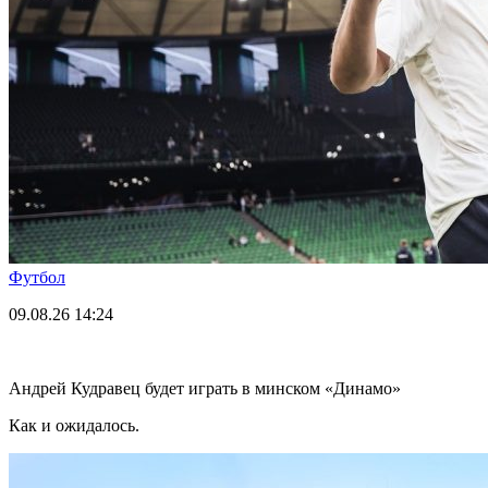
Футбол
09.08.26
14:24
Андрей Кудравец будет играть в минском «Динамо»
Как и ожидалось.