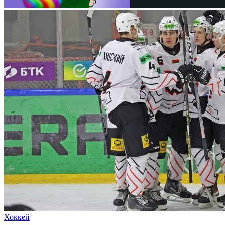
Хоккей