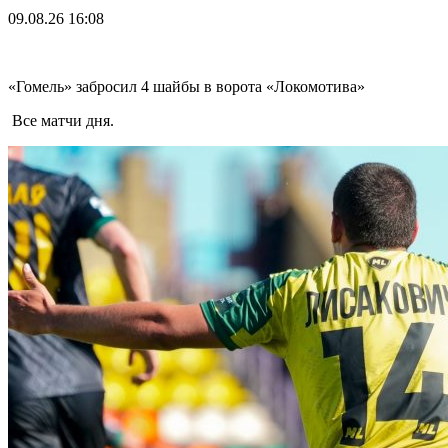
09.08.26
16:08
«Гомель» забросил 4 шайбы в ворота «Локомотива»
Все матчи дня.