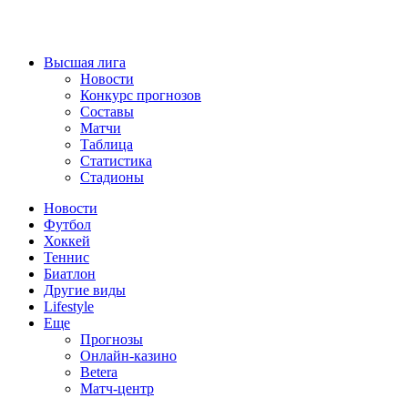
Высшая лига
Новости
Конкурс прогнозов
Составы
Матчи
Таблица
Статистика
Стадионы
Новости
Футбол
Хоккей
Теннис
Биатлон
Другие виды
Lifestyle
Еще
Прогнозы
Онлайн-казино
Betera
Матч-центр