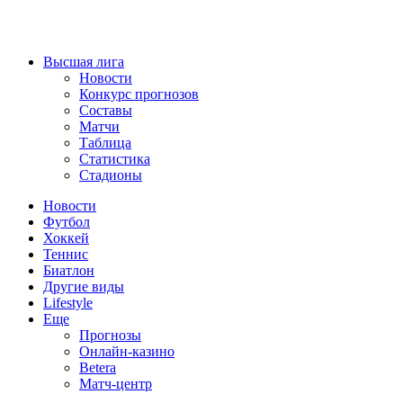
Высшая лига
Новости
Конкурс прогнозов
Составы
Матчи
Таблица
Статистика
Стадионы
Новости
Футбол
Хоккей
Теннис
Биатлон
Другие виды
Lifestyle
Еще
Прогнозы
Онлайн-казино
Betera
Матч-центр