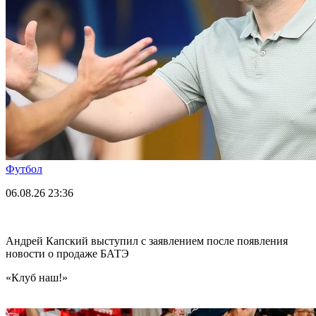
Футбол
06.08.26
23:36
Андрей Капский выступил с заявлением после появления
новости о продаже БАТЭ
«Клуб наш!»