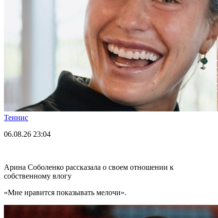
Теннис
06.08.26
23:04
Арина Соболенко рассказала о своем отношении к
собственному влогу
«Мне нравится показывать мелочи».