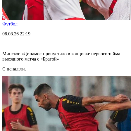
Футбол
06.08.26
22:19
Минское «Динамо» пропустило в концовке первого тайма
выездного матча с «Брагой»
С пенальти.