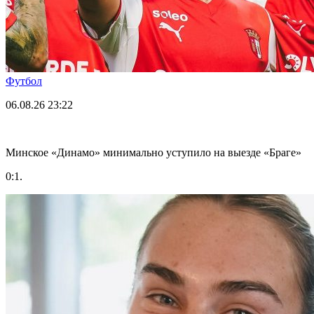
Футбол
06.08.26
23:22
Минское «Динамо» минимально уступило на выезде «Браге»
0:1.