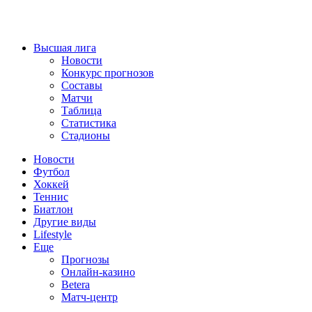
Высшая лига
Новости
Конкурс прогнозов
Составы
Матчи
Таблица
Статистика
Стадионы
Новости
Футбол
Хоккей
Теннис
Биатлон
Другие виды
Lifestyle
Еще
Прогнозы
Онлайн-казино
Betera
Матч-центр