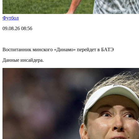
Футбол
09.08.26
08:56
Воспитанник минского «Динамо» перейдет в БАТЭ
Данные инсайдера.