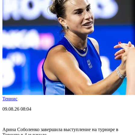
Теннис
09.08.26
08:04
Арина Соболенко завершила выступление на турнире в
Торонто в 4-м раунде