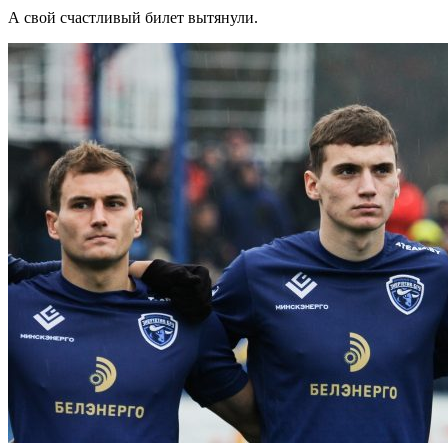
А свой счастливый билет вытянули.