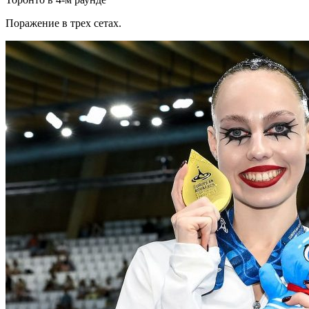
Поражение в трех сетах.