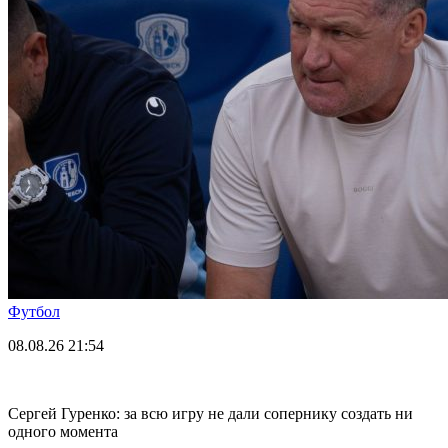
Футбол
08.08.26
21:54
Сергей Гуренко: за всю игру не дали сопернику создать ни
одного момента