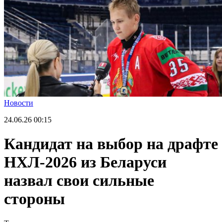
Новости
24.06.26
00:15
Кандидат на выбор на драфте
НХЛ-2026 из Беларуси
назвал свои сильные
стороны