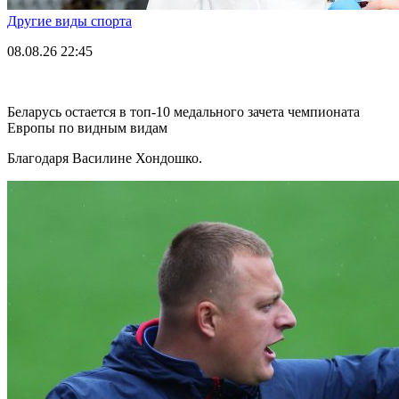
Другие виды спорта
08.08.26
22:45
Беларусь остается в топ-10 медального зачета чемпионата
Европы по видным видам
Благодаря Василине Хондошко.