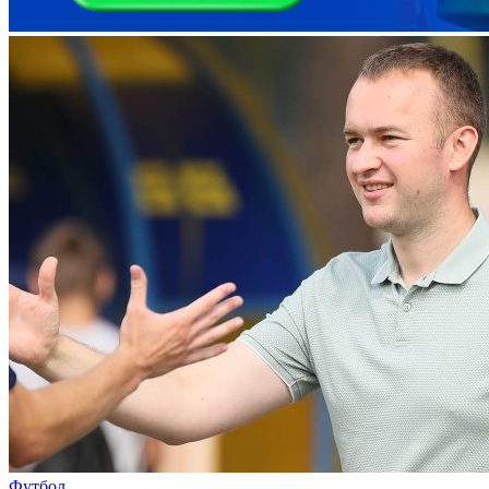
Футбол