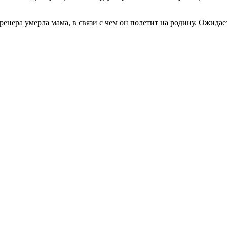
енера умерла мама, в связи с чем он полетит на родину. Ожидае