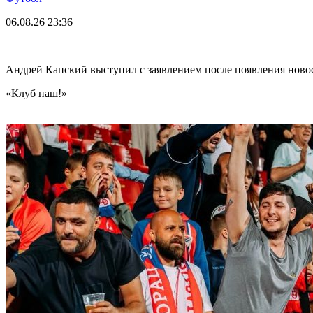
06.08.26
23:36
Андрей Капский выступил с заявлением после появления нов
«Клуб наш!»