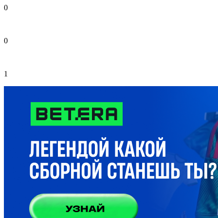
0
0
1