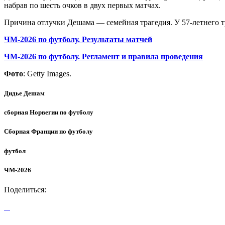
набрав по шесть очков в двух первых матчах.
Причина отлучки Дешама — семейная трагедия. У 57-летнего тр
ЧМ-2026 по футболу. Результаты матчей
ЧМ-2026 по футболу. Регламент и правила проведения
Фото
: Getty Images.
Дидье Дешам
сборная Норвегии по футболу
Сборная Франции по футболу
футбол
ЧМ-2026
Поделиться: