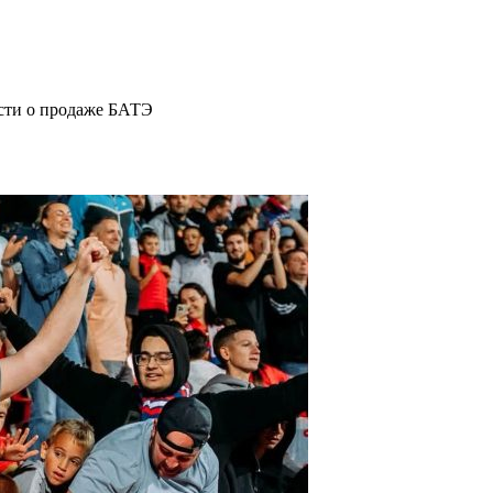
ости о продаже БАТЭ