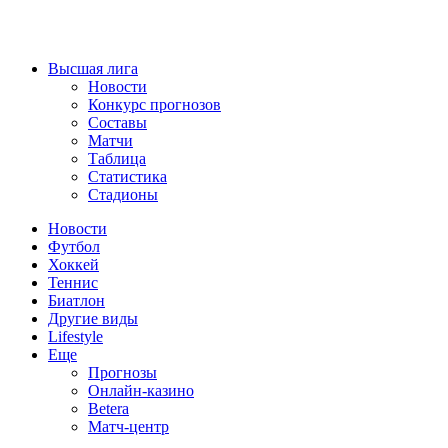
Высшая лига
Новости
Конкурс прогнозов
Составы
Матчи
Таблица
Статистика
Стадионы
Новости
Футбол
Хоккей
Теннис
Биатлон
Другие виды
Lifestyle
Еще
Прогнозы
Онлайн-казино
Betera
Матч-центр