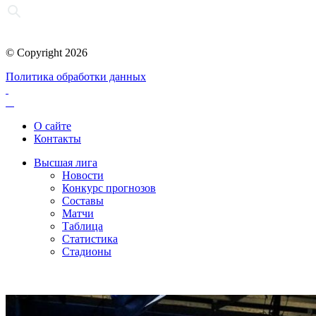
© Copyright 2026
Политика обработки данных
О сайте
Контакты
Высшая лига
Новости
Конкурс прогнозов
Составы
Матчи
Таблица
Статистика
Стадионы