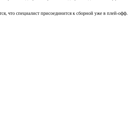
тся, что специалист присоединится к сборной уже в плей-офф.