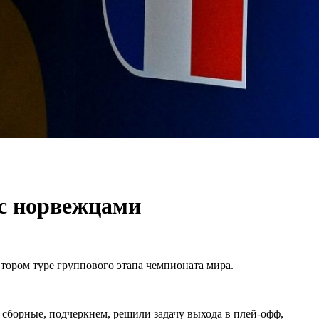
 с норвежцами
тором туре группового этапа чемпионата мира.
 сборные, подчеркнем, решили задачу выхода в плей-офф,