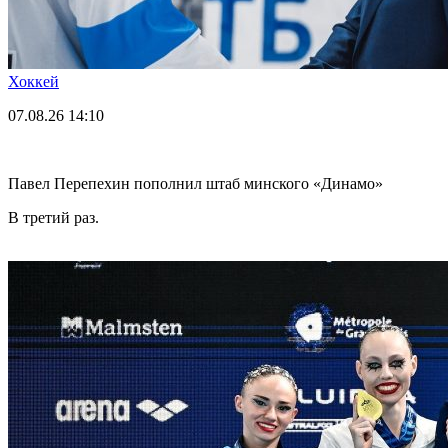
Хоккей
07.08.26
14:10
Павел Перепехин пополнил штаб минского «Динамо»
В третий раз.