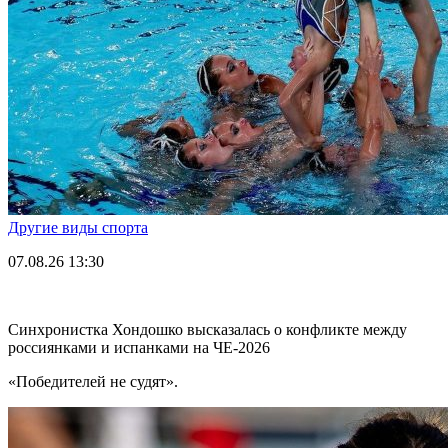
Другие виды спорта
07.08.26
13:30
Синхронистка Хондошко высказалась о конфликте между
россиянками и испанками на ЧЕ-2026
«Победителей не судят».