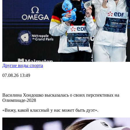
Другие виды спорта
07.08.26
13:49
Василина Хондошко высказалась о своих перспективах на
Олимпиаде-2028
«Вижу, какой классный у нас может быть дуэт».