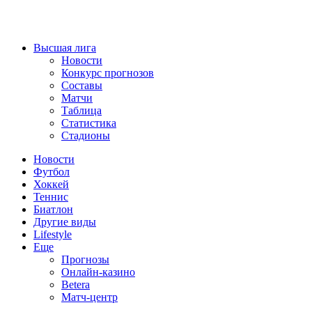
Высшая лига
Новости
Конкурс прогнозов
Составы
Матчи
Таблица
Статистика
Стадионы
Новости
Футбол
Хоккей
Теннис
Биатлон
Другие виды
Lifestyle
Еще
Прогнозы
Онлайн-казино
Betera
Матч-центр