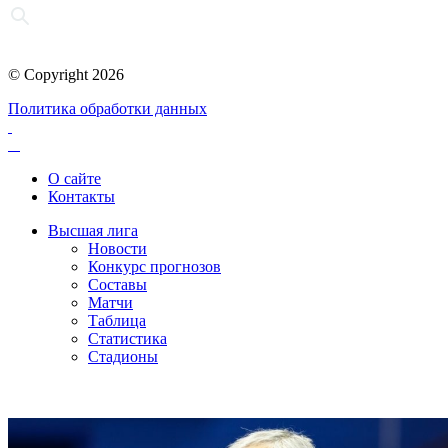
© Copyright 2026
Политика обработки данных
О сайте
Контакты
Высшая лига
Новости
Конкурс прогнозов
Составы
Матчи
Таблица
Статистика
Стадионы