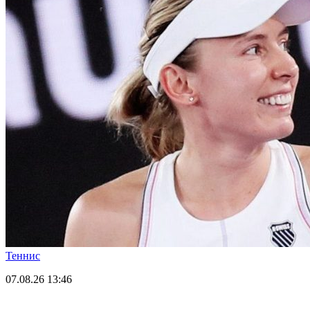
Теннис
07.08.26
13:46