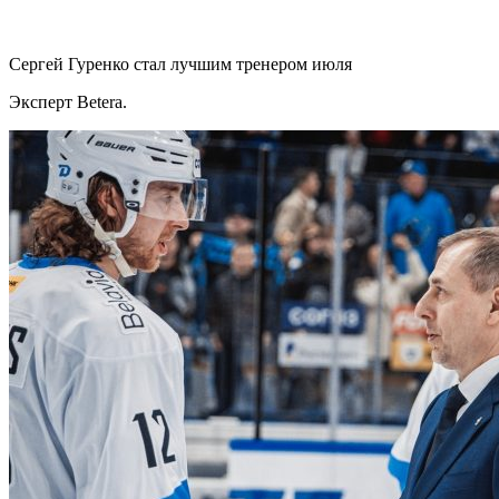
Сергей Гуренко стал лучшим тренером июля
Эксперт Betera.