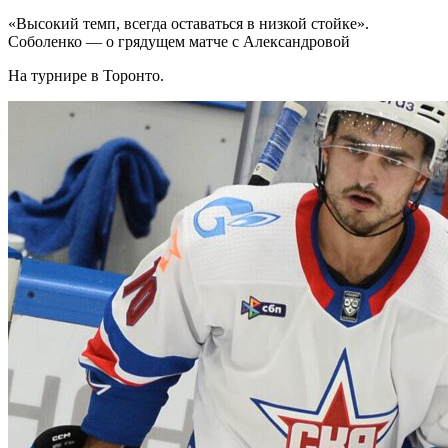
«Высокий темп, всегда оставаться в низкой стойке».
Соболенко — о грядущем матче с Александровой
На турнире в Торонто.