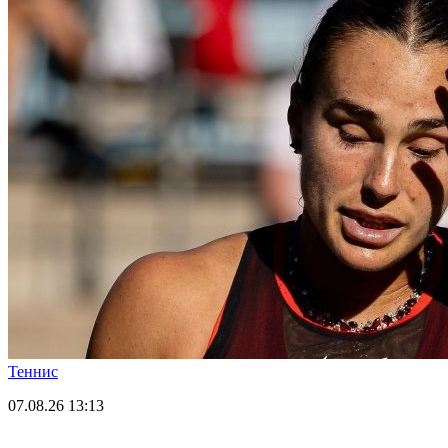
Теннис
07.08.26
13:13