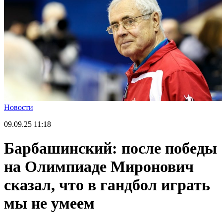
Новости
09.09.25
11:18
Барбашинский: после победы
на Олимпиаде Миронович
сказал, что в гандбол играть
мы не умеем