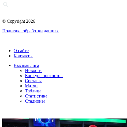
© Copyright 2026
Политика обработки данных
О сайте
Контакты
Высшая лига
Новости
Конкурс прогнозов
Составы
Матчи
Таблица
Статистика
Стадионы