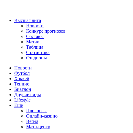
Высшая лига
Новости
Конкурс прогнозов
Составы
Матчи
Таблица
Статистика
Стадионы
Новости
Футбол
Хоккей
Теннис
Биатлон
Другие виды
Lifestyle
Еще
Прогнозы
Онлайн-казино
Betera
Матч-центр