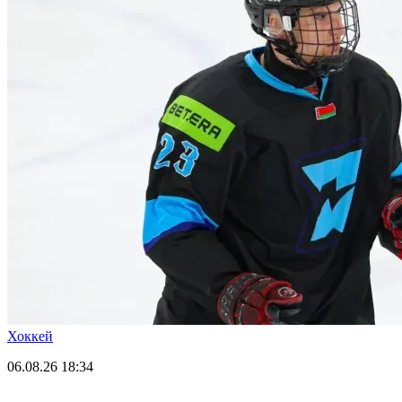
Хоккей
06.08.26
18:34