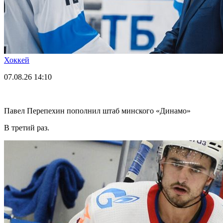
Хоккей
07.08.26
14:10
Павел Перепехин пополнил штаб минского «Динамо»
В третий раз.