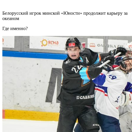
Белорусский игрок минской «Юности» продолжит карьеру за
океаном
Где именно?