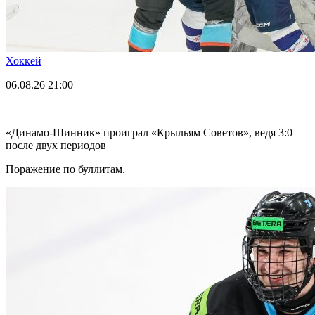
Хоккей
06.08.26
21:00
«Динамо-Шинник» проиграл «Крыльям Советов», ведя 3:0
после двух периодов
Поражение по буллитам.