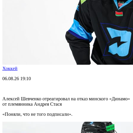
Хоккей
06.08.26
19:10
Алексей Шевченко отреагировал на отказ минского «Динамо»
от племянника Андрея Стася
«Поняли, что не того подписали».