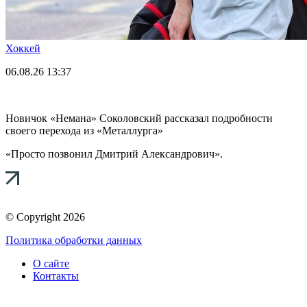
Хоккей
06.08.26
13:37
Новичок «Немана» Соколовский рассказал подробности
своего перехода из «Металлурга»
«Просто позвонил Дмитрий Александрович».
© Copyright 2026
Политика обработки данных
О сайте
Контакты