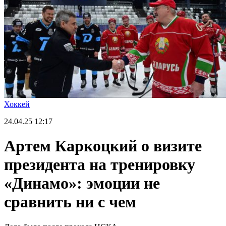
Хоккей
24.04.25
12:17
Артем Каркоцкий о визите
президента на тренировку
«Динамо»: эмоции не
сравнить ни с чем