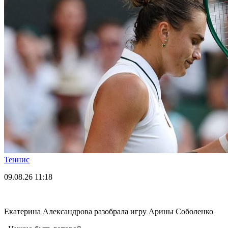
Теннис
09.08.26
11:18
Екатерина Александрова разобрала игру Арины Соболенко