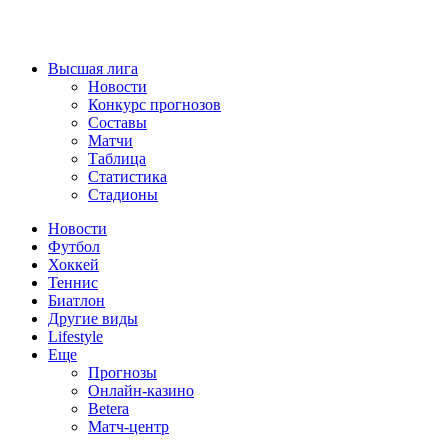
Высшая лига
Новости
Конкурс прогнозов
Составы
Матчи
Таблица
Статистика
Стадионы
Новости
Футбол
Хоккей
Теннис
Биатлон
Другие виды
Lifestyle
Еще
Прогнозы
Онлайн-казино
Betera
Матч-центр