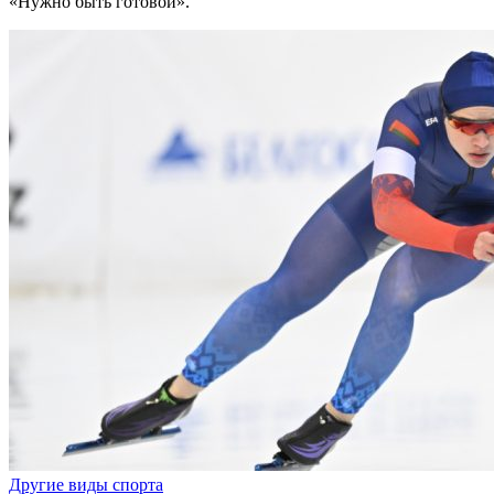
«Нужно быть готовой».
Другие виды спорта