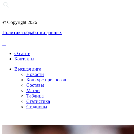
© Copyright 2026
Политика обработки данных
О сайте
Контакты
Высшая лига
Новости
Конкурс прогнозов
Составы
Матчи
Таблица
Статистика
Стадионы