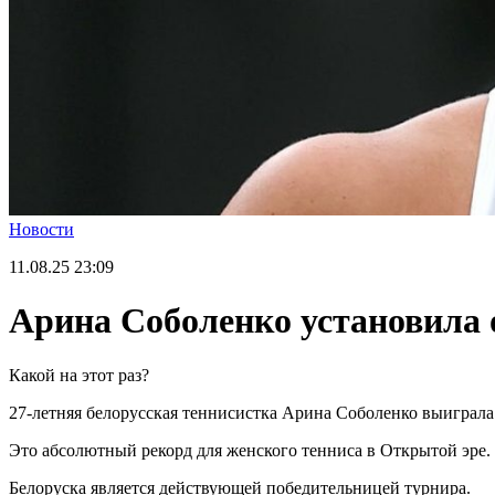
Новости
11.08.25
23:09
Арина Соболенко установила 
Какой на этот раз?
27-летняя белорусская теннисистка Арина Соболенко выиграла 
Это абсолютный рекорд для женского тенниса в Открытой эре. С
Белоруска является действующей победительницей турнира.