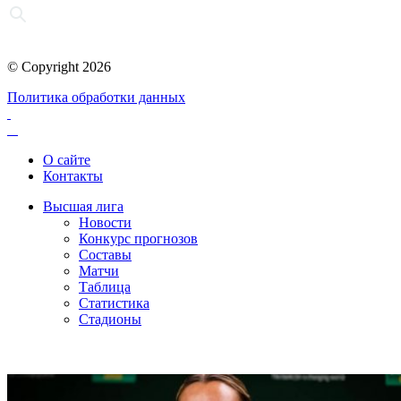
© Copyright 2026
Политика обработки данных
О сайте
Контакты
Высшая лига
Новости
Конкурс прогнозов
Составы
Матчи
Таблица
Статистика
Стадионы