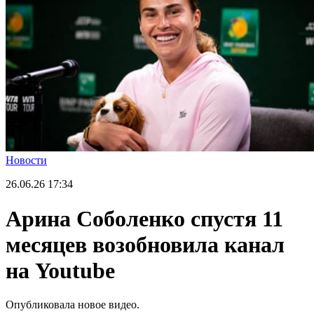
Новости
26.06.26
17:34
Арина Соболенко спустя 11
месяцев возобновила канал
на Youtube
Опубликовала новое видео.