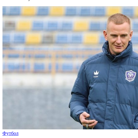
Футбол