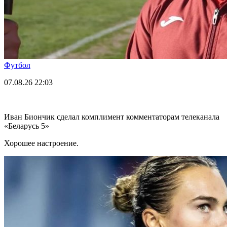
Футбол
07.08.26
22:03
Иван Биончик сделал комплимент комментаторам телеканала
«Беларусь 5»
Хорошее настроение.