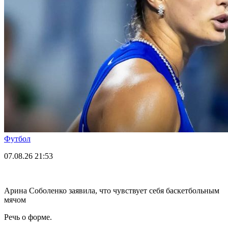
Футбол
07.08.26
21:53
Арина Соболенко заявила, что чувствует себя баскетбольным
мячом
Речь о форме.