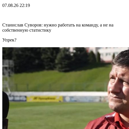
07.08.26
22:19
Станислав Суворов: нужно работать на команду, а не на
собственную статистику
Упрек?