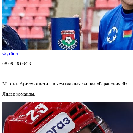
Футбол
08.08.26
08:23
Мартин Артюх ответил, в чем главная фишка «Барановичей»
Лидер команды.