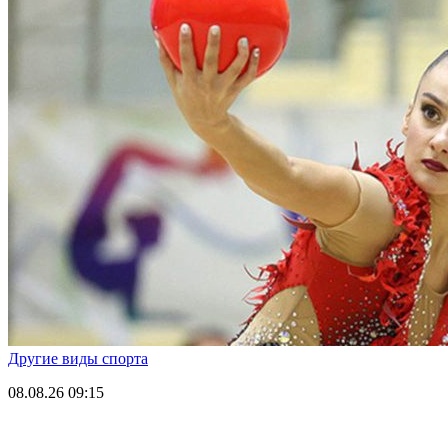
Другие виды спорта
08.08.26
09:15