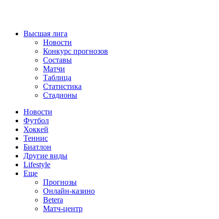
Высшая лига
Новости
Конкурс прогнозов
Составы
Матчи
Таблица
Статистика
Стадионы
Новости
Футбол
Хоккей
Теннис
Биатлон
Другие виды
Lifestyle
Еще
Прогнозы
Онлайн-казино
Betera
Матч-центр