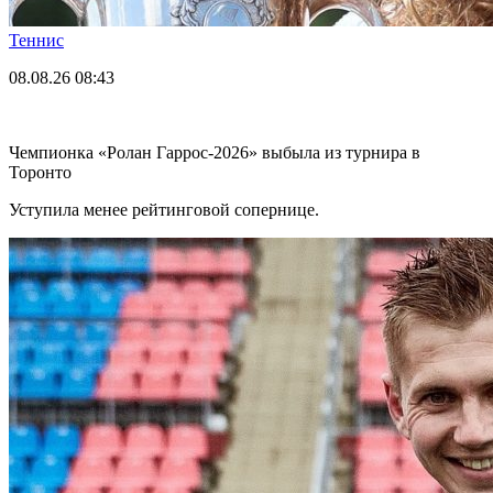
Теннис
08.08.26
08:43
Чемпионка «Ролан Гаррос-2026» выбыла из турнира в
Торонто
Уступила менее рейтинговой сопернице.