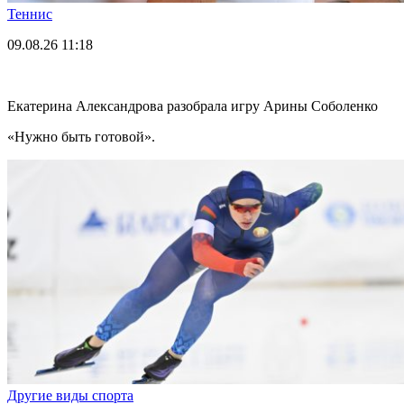
Теннис
09.08.26
11:18
Екатерина Александрова разобрала игру Арины Соболенко
«Нужно быть готовой».
Другие виды спорта