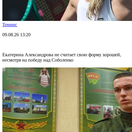
Теннис
09.08.26
13:20
Екатерина Александрова не считает свою форму хорошей,
несмотря на победу над Соболенко