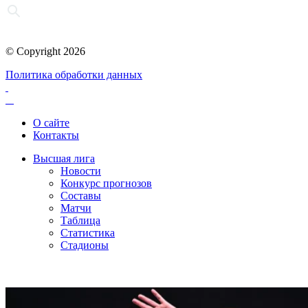
© Copyright 2026
Политика обработки данных
О сайте
Контакты
Высшая лига
Новости
Конкурс прогнозов
Составы
Матчи
Таблица
Статистика
Стадионы