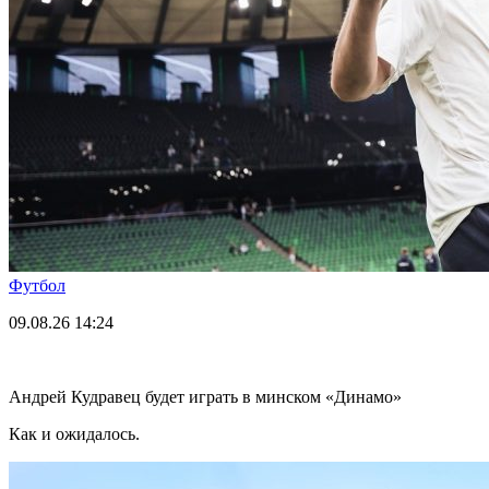
Футбол
09.08.26
14:24
Андрей Кудравец будет играть в минском «Динамо»
Как и ожидалось.