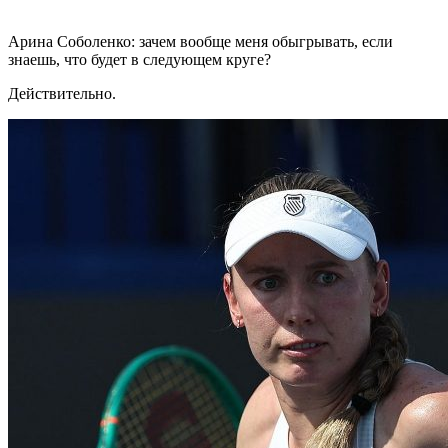
Арина Соболенко: зачем вообще меня обыгрывать, если
знаешь, что будет в следующем круге?
Действительно.