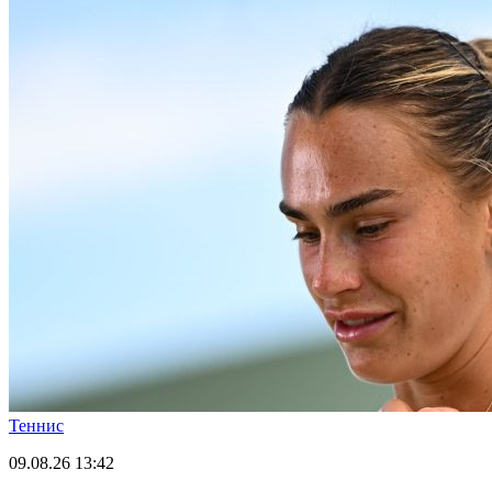
Теннис
09.08.26
13:42