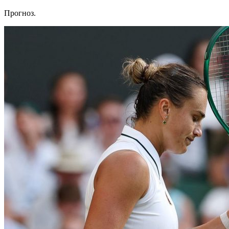
Прогноз.