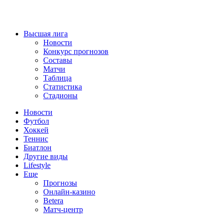
Высшая лига
Новости
Конкурс прогнозов
Составы
Матчи
Таблица
Статистика
Стадионы
Новости
Футбол
Хоккей
Теннис
Биатлон
Другие виды
Lifestyle
Еще
Прогнозы
Онлайн-казино
Betera
Матч-центр