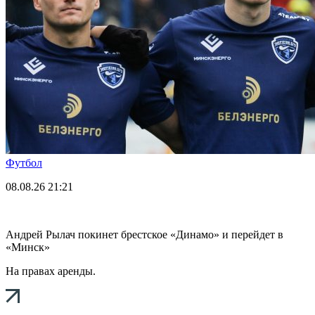
Футбол
08.08.26
21:21
Андрей Рылач покинет брестское «Динамо» и перейдет в
«Минск»
На правах аренды.