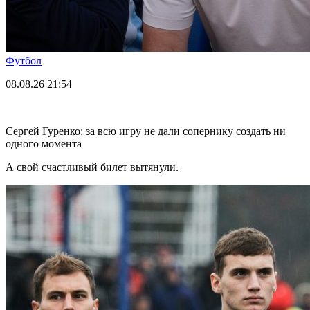
Футбол
08.08.26
21:54
Сергей Гуренко: за всю игру не дали сопернику создать ни
одного момента
А свой счастливый билет вытянули.