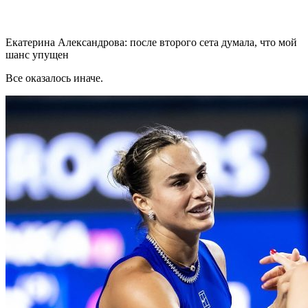
Екатерина Александрова: после второго сета думала, что мой
шанс упущен
Все оказалось иначе.