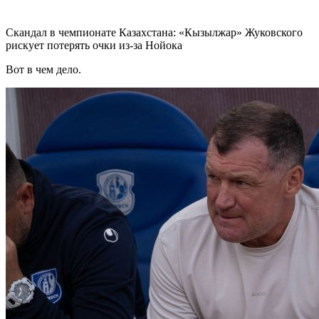
Скандал в чемпионате Казахстана: «Кызылжар» Жуковского
рискует потерять очки из-за Нойока
Вот в чем дело.