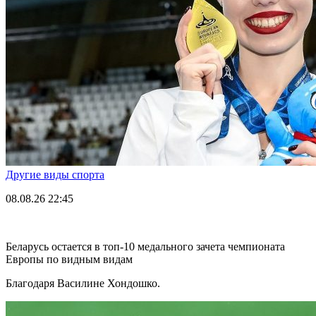
Другие виды спорта
08.08.26
22:45
Беларусь остается в топ-10 медального зачета чемпионата
Европы по видным видам
Благодаря Василине Хондошко.