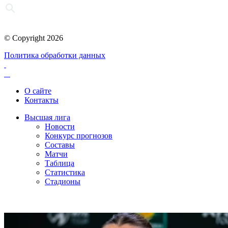
© Copyright 2026
Политика обработки данных
О сайте
Контакты
Высшая лига
Новости
Конкурс прогнозов
Составы
Матчи
Таблица
Статистика
Стадионы