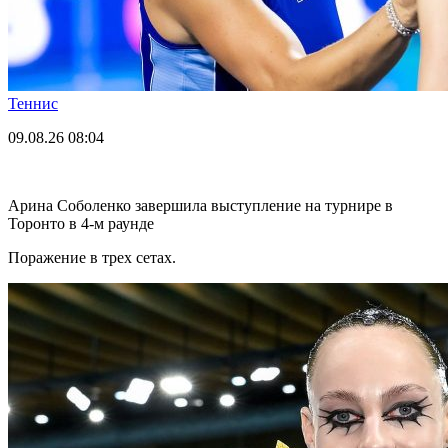
Теннис
09.08.26
08:04
Арина Соболенко завершила выступление на турнире в
Торонто в 4-м раунде
Поражение в трех сетах.