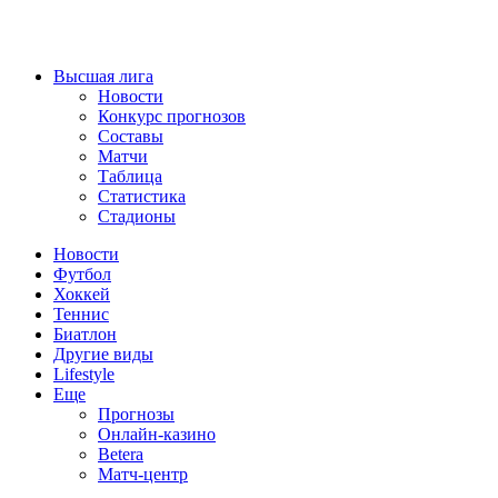
Высшая лига
Новости
Конкурс прогнозов
Составы
Матчи
Таблица
Статистика
Стадионы
Новости
Футбол
Хоккей
Теннис
Биатлон
Другие виды
Lifestyle
Еще
Прогнозы
Онлайн-казино
Betera
Матч-центр