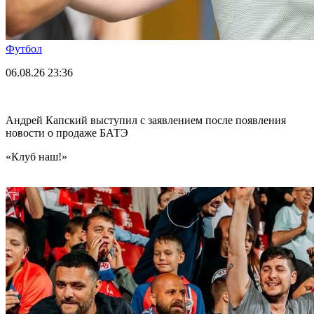
Футбол
06.08.26
23:36
Андрей Капский выступил с заявлением после появления
новости о продаже БАТЭ
«Клуб наш!»