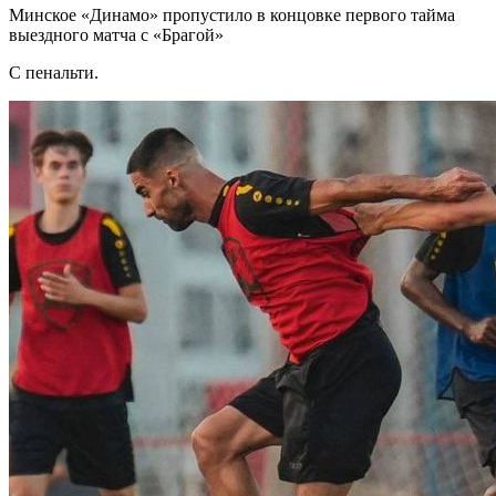
Минское «Динамо» пропустило в концовке первого тайма
выездного матча с «Брагой»
С пенальти.