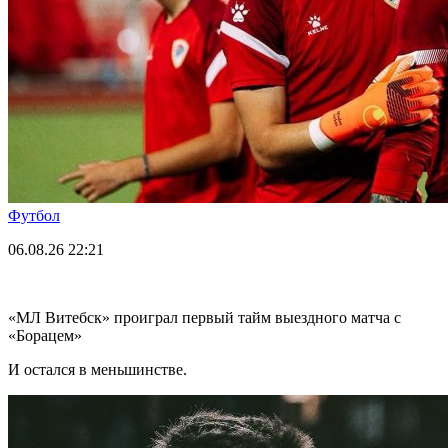
Футбол
06.08.26
22:21
«МЛ Витебск» проиграл первый тайм выездного матча с
«Борацем»
И остался в меньшинстве.