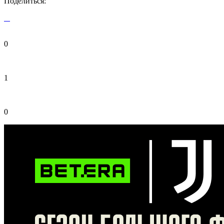
Поделиться:
0
1
0