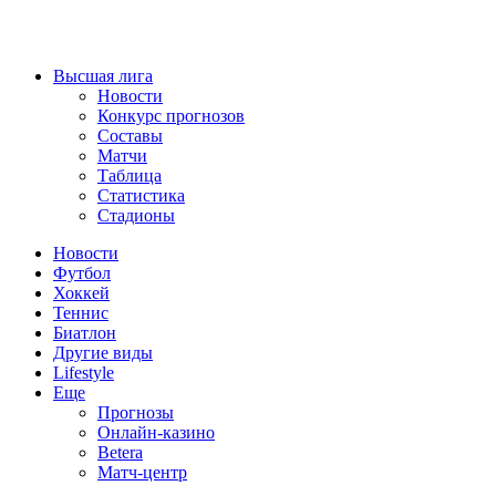
Высшая лига
Новости
Конкурс прогнозов
Составы
Матчи
Таблица
Статистика
Стадионы
Новости
Футбол
Хоккей
Теннис
Биатлон
Другие виды
Lifestyle
Еще
Прогнозы
Онлайн-казино
Betera
Матч-центр