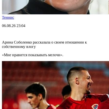
Теннис
06.08.26
23:04
Арина Соболенко рассказала о своем отношении к
собственному влогу
«Мне нравится показывать мелочи».