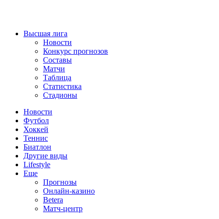
Высшая лига
Новости
Конкурс прогнозов
Составы
Матчи
Таблица
Статистика
Стадионы
Новости
Футбол
Хоккей
Теннис
Биатлон
Другие виды
Lifestyle
Еще
Прогнозы
Онлайн-казино
Betera
Матч-центр