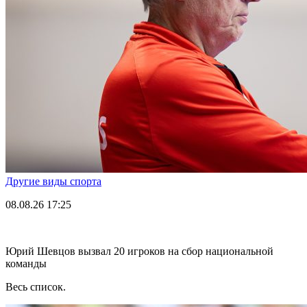
Другие виды спорта
08.08.26
17:25
Юрий Шевцов вызвал 20 игроков на сбор национальной
команды
Весь список.