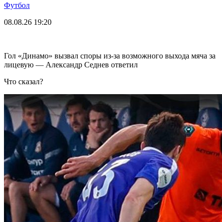
Футбол
08.08.26
19:20
Гол «Динамо» вызвал споры из-за возможного выхода мяча за
лицевую — Александр Седнев ответил
Что сказал?