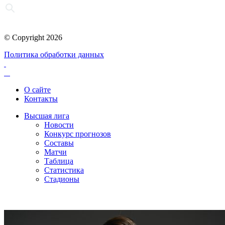
© Copyright 2026
Политика обработки данных
О сайте
Контакты
Высшая лига
Новости
Конкурс прогнозов
Составы
Матчи
Таблица
Статистика
Стадионы