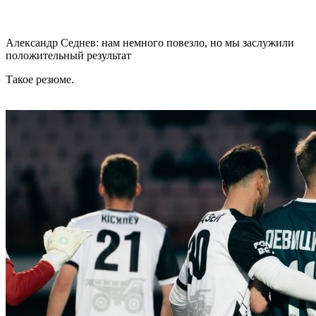
Александр Седнев: нам немного повезло, но мы заслужили
положительный результат
Такое резюме.