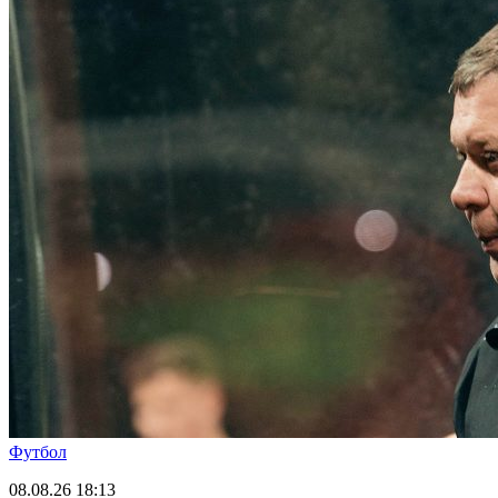
Футбол
08.08.26
18:13