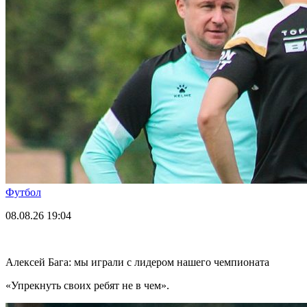
Футбол
08.08.26
19:04
Алексей Бага: мы играли с лидером нашего чемпионата
«Упрекнуть своих ребят не в чем».