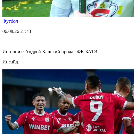
Футбол
06.08.26
21:43
Источник: Андрей Капский продал ФК БАТЭ
Инсайд.