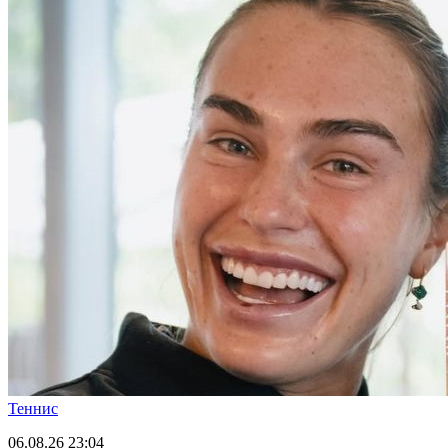
Теннис
06.08.26
23:04