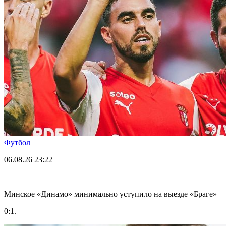
Футбол
06.08.26
23:22
Минское «Динамо» минимально уступило на выезде «Браге»
0:1.