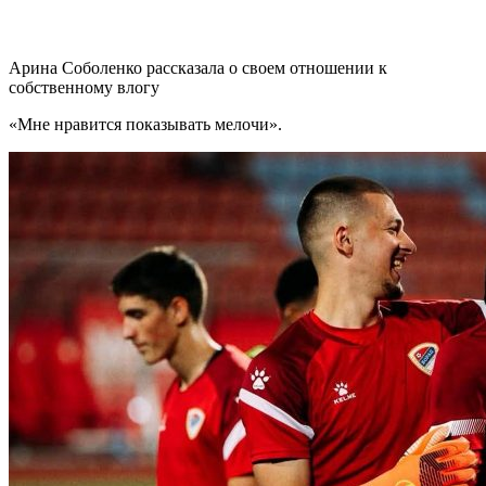
Арина Соболенко рассказала о своем отношении к
собственному влогу
«Мне нравится показывать мелочи».