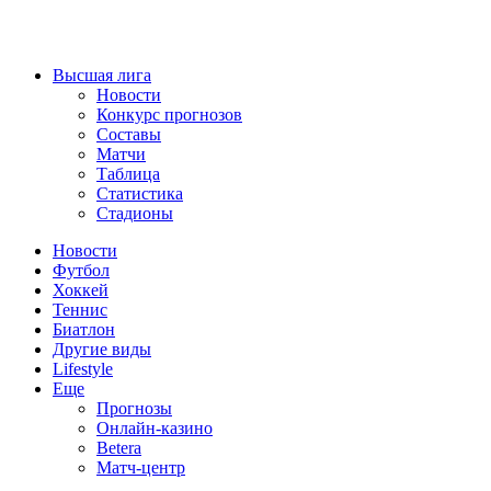
Высшая лига
Новости
Конкурс прогнозов
Составы
Матчи
Таблица
Статистика
Стадионы
Новости
Футбол
Хоккей
Теннис
Биатлон
Другие виды
Lifestyle
Еще
Прогнозы
Онлайн-казино
Betera
Матч-центр