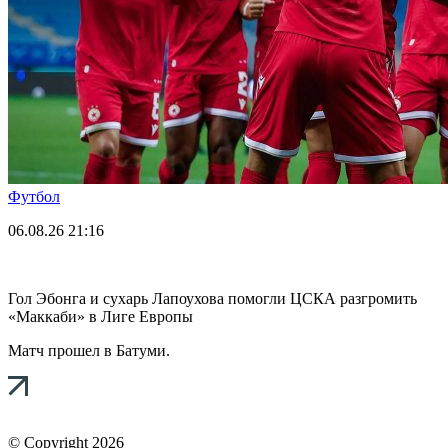
Футбол
06.08.26
21:16
Гол Эбонга и сухарь Лапоухова помогли ЦСКА разгромить
«Маккаби» в Лиге Европы
Матч прошел в Батуми.
© Copyright 2026