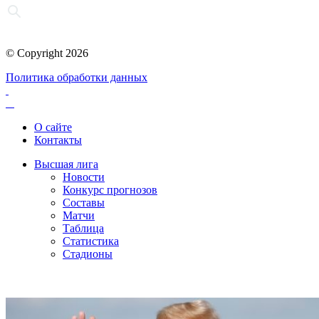
© Copyright 2026
Политика обработки данных
О сайте
Контакты
Высшая лига
Новости
Конкурс прогнозов
Составы
Матчи
Таблица
Статистика
Стадионы