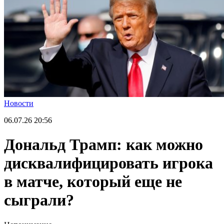
Новости
06.07.26
20:56
Дональд Трамп: как можно
дисквалифицировать игрока
в матче, который еще не
сыграли?