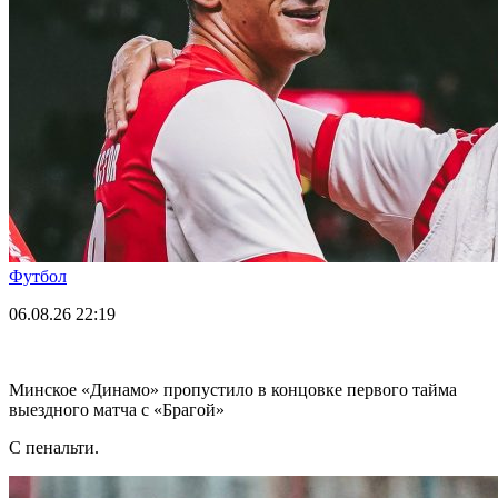
Футбол
06.08.26
22:19
Минское «Динамо» пропустило в концовке первого тайма
выездного матча с «Брагой»
С пенальти.