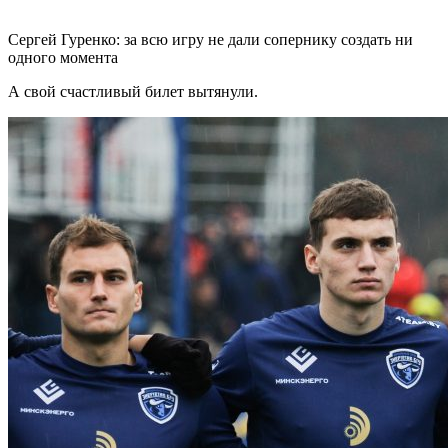
Сергей Гуренко: за всю игру не дали сопернику создать ни
одного момента
А свой счастливый билет вытянули.