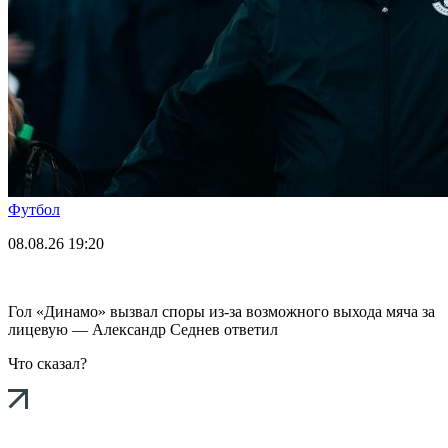
Футбол
08.08.26
19:20
Гол «Динамо» вызвал споры из-за возможного выхода мяча за
лицевую — Александр Седнев ответил
Что сказал?