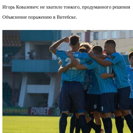
Игорь Ковалевич: не хватило тонкого, продуманного решения
Объяснение поражению в Витебске.