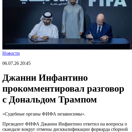
Новости
06.07.26
20:45
Джанни Инфантино
прокомментировал разговор
с Дональдом Трампом
«Судебные органы ФИФА независимы».
Президент ФИФА Джанни Инфантино ответил на вопросы о
скандале вокруг отмены дисквалификации форварда сборной