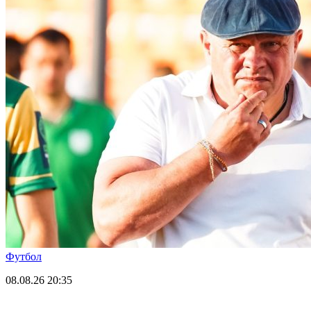
Футбол
08.08.26
20:35