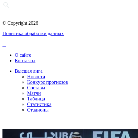
© Copyright 2026
Политика обработки данных
О сайте
Контакты
Высшая лига
Новости
Конкурс прогнозов
Составы
Матчи
Таблица
Статистика
Стадионы