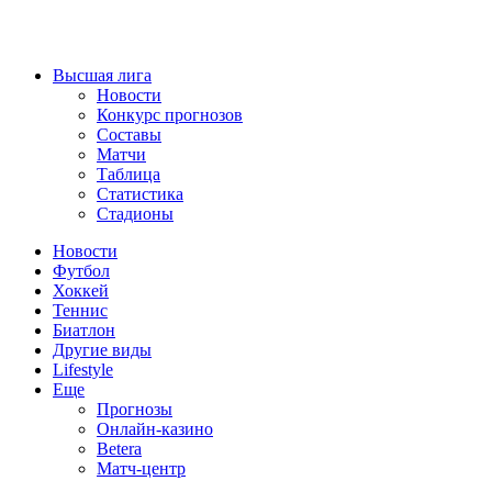
Высшая лига
Новости
Конкурс прогнозов
Составы
Матчи
Таблица
Статистика
Стадионы
Новости
Футбол
Хоккей
Теннис
Биатлон
Другие виды
Lifestyle
Еще
Прогнозы
Онлайн-казино
Betera
Матч-центр