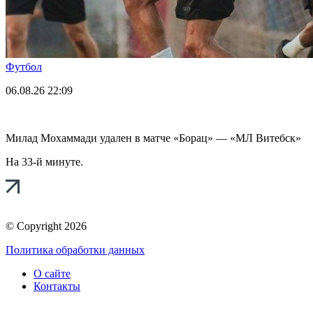
Футбол
06.08.26
22:09
Милад Мохаммади удален в матче «Борац» — «МЛ Витебск»
На 33-й минуте.
© Copyright 2026
Политика обработки данных
О сайте
Контакты