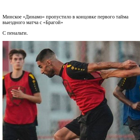
Минское «Динамо» пропустило в концовке первого тайма
выездного матча с «Брагой»
С пенальти.