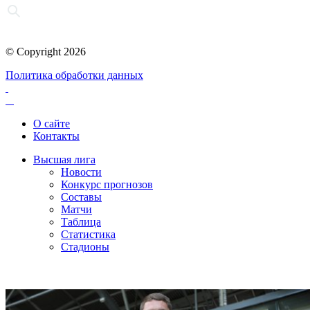
© Copyright 2026
Политика обработки данных
О сайте
Контакты
Высшая лига
Новости
Конкурс прогнозов
Составы
Матчи
Таблица
Статистика
Стадионы