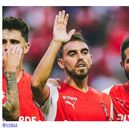
Футбол