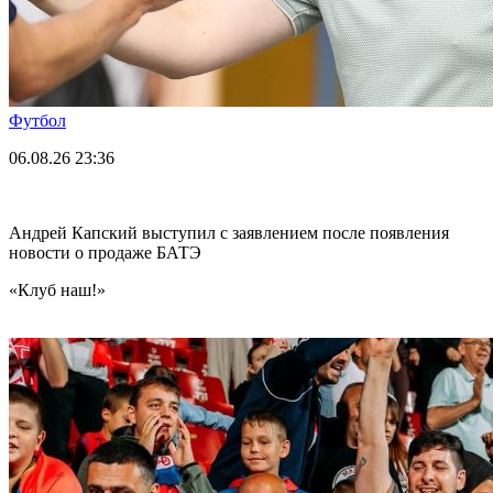
Футбол
06.08.26
23:36
Андрей Капский выступил с заявлением после появления
новости о продаже БАТЭ
«Клуб наш!»