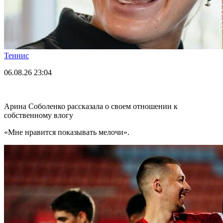
Теннис
06.08.26
23:04
Арина Соболенко рассказала о своем отношении к
собственному влогу
«Мне нравится показывать мелочи».