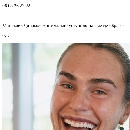
06.08.26
23:22
Минское «Динамо» минимально уступило на выезде «Браге»
0:1.