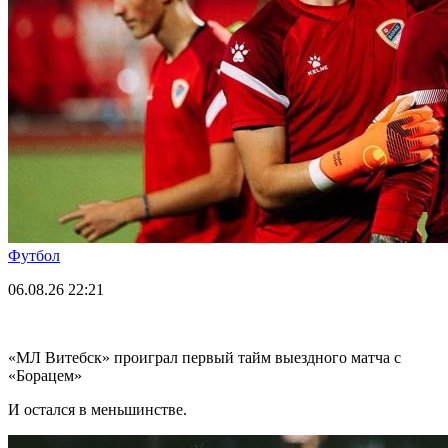
Футбол
06.08.26
22:21
«МЛ Витебск» проиграл первый тайм выездного матча с
«Борацем»
И остался в меньшинстве.