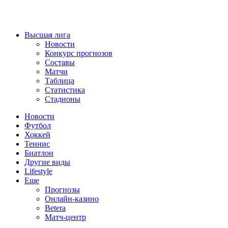
Высшая лига
Новости
Конкурс прогнозов
Составы
Матчи
Таблица
Статистика
Стадионы
Новости
Футбол
Хоккей
Теннис
Биатлон
Другие виды
Lifestyle
Еще
Прогнозы
Онлайн-казино
Betera
Матч-центр