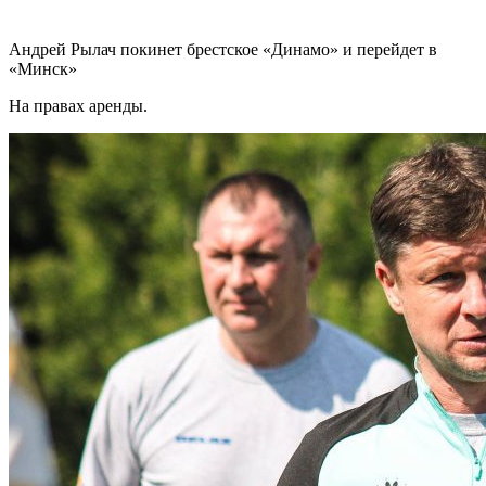
Андрей Рылач покинет брестское «Динамо» и перейдет в
«Минск»
На правах аренды.