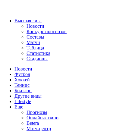
Высшая лига
Новости
Конкурс прогнозов
Составы
Матчи
Таблица
Статистика
Стадионы
Новости
Футбол
Хоккей
Теннис
Биатлон
Другие виды
Lifestyle
Еще
Прогнозы
Онлайн-казино
Betera
Матч-центр