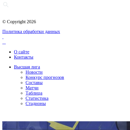
© Copyright 2026
Политика обработки данных
О сайте
Контакты
Высшая лига
Новости
Конкурс прогнозов
Составы
Матчи
Таблица
Статистика
Стадионы