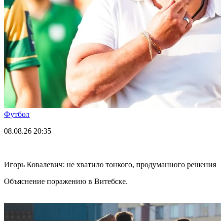
Футбол
08.08.26
20:35
Игорь Ковалевич: не хватило тонкого, продуманного решения
Объяснение поражению в Витебске.