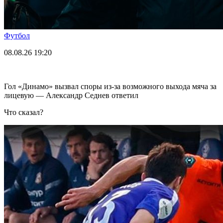
Футбол
08.08.26
19:20
Гол «Динамо» вызвал споры из-за возможного выхода мяча за
лицевую — Александр Седнев ответил
Что сказал?