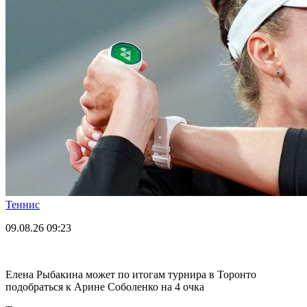
Теннис
09.08.26
09:23
Елена Рыбакина может по итогам турнира в Торонто
подобраться к Арине Соболенко на 4 очка