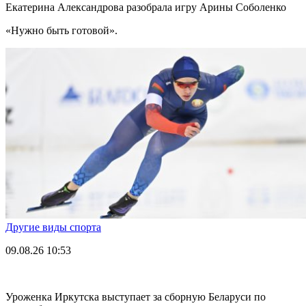
Екатерина Александрова разобрала игру Арины Соболенко
«Нужно быть готовой».
Другие виды спорта
09.08.26
10:53
Уроженка Иркутска выступает за сборную Беларуси по