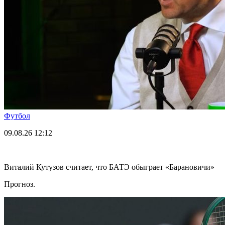
Футбол
09.08.26
12:12
Виталий Кутузов считает, что БАТЭ обыграет «Барановичи»
Прогноз.