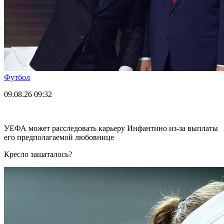
Футбол
09.08.26
09:32
УЕФА может расследовать карьеру Инфантино из-за выплаты
его предполагаемой любовнице
Кресло зашаталось?