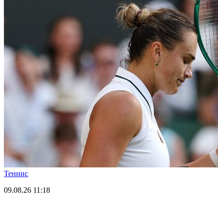
Теннис
09.08.26
11:18