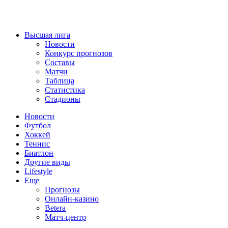
Высшая лига
Новости
Конкурс прогнозов
Составы
Матчи
Таблица
Статистика
Стадионы
Новости
Футбол
Хоккей
Теннис
Биатлон
Другие виды
Lifestyle
Еще
Прогнозы
Онлайн-казино
Betera
Матч-центр