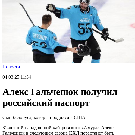
Новости
04.03.25
11:34
Алекс Гальченюк получил
российский паспорт
Сын белоруса, который родился в США.
31-летний нападающий хабаровского «Амура» Алекс
Гальченюк в следующем сезоне КХЛ перестанет быть