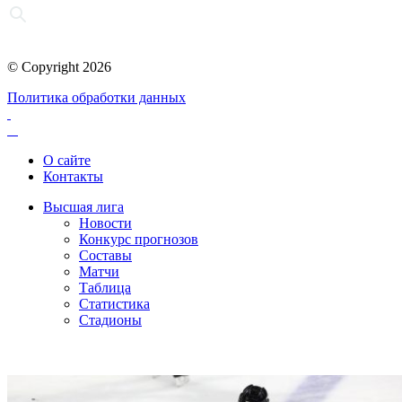
© Copyright 2026
Политика обработки данных
О сайте
Контакты
Высшая лига
Новости
Конкурс прогнозов
Составы
Матчи
Таблица
Статистика
Стадионы