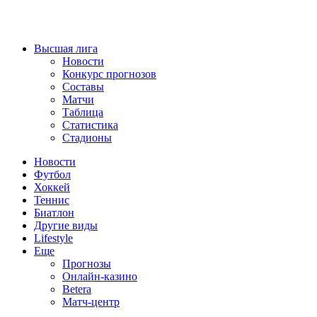
Высшая лига
Новости
Конкурс прогнозов
Составы
Матчи
Таблица
Статистика
Стадионы
Новости
Футбол
Хоккей
Теннис
Биатлон
Другие виды
Lifestyle
Еще
Прогнозы
Онлайн-казино
Betera
Матч-центр