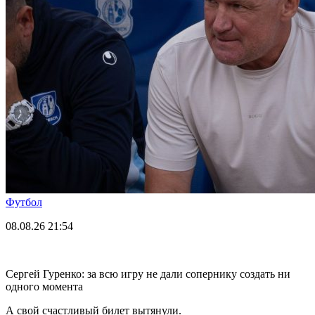
Футбол
08.08.26
21:54
Сергей Гуренко: за всю игру не дали сопернику создать ни
одного момента
А свой счастливый билет вытянули.