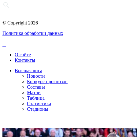
© Copyright 2026
Политика обработки данных
О сайте
Контакты
Высшая лига
Новости
Конкурс прогнозов
Составы
Матчи
Таблица
Статистика
Стадионы