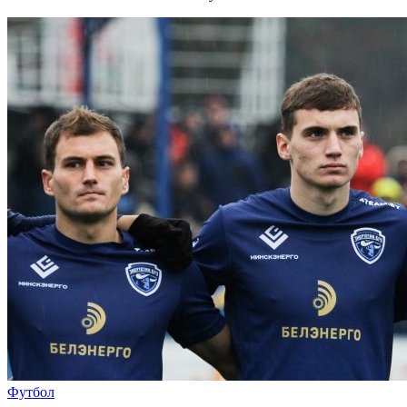
Футбол