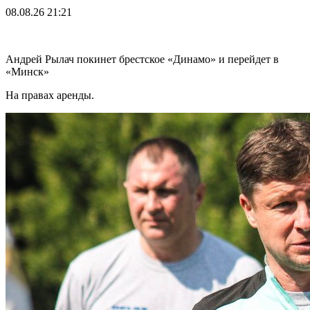
08.08.26
21:21
Андрей Рылач покинет брестское «Динамо» и перейдет в
«Минск»
На правах аренды.