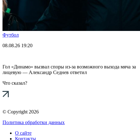
Футбол
08.08.26
19:20
Гол «Динамо» вызвал споры из-за возможного выхода мяча за
лицевую — Александр Седнев ответил
Что сказал?
© Copyright 2026
Политика обработки данных
О сайте
Контакты