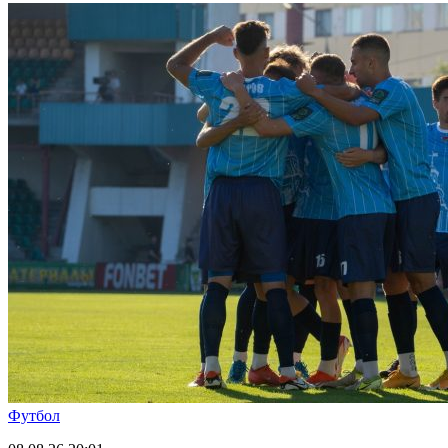
Футбол