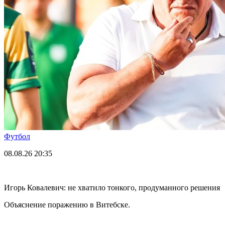
Футбол
08.08.26
20:35
Игорь Ковалевич: не хватило тонкого, продуманного решения
Объяснение поражению в Витебске.