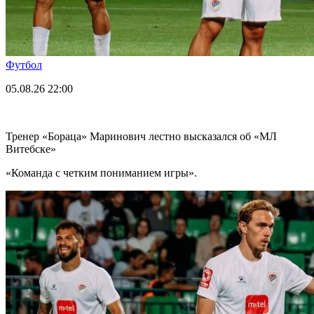
Футбол
05.08.26
22:00
Тренер «Бораца» Маринович лестно высказался об «МЛ
Витебске»
«Команда с четким пониманием игры».