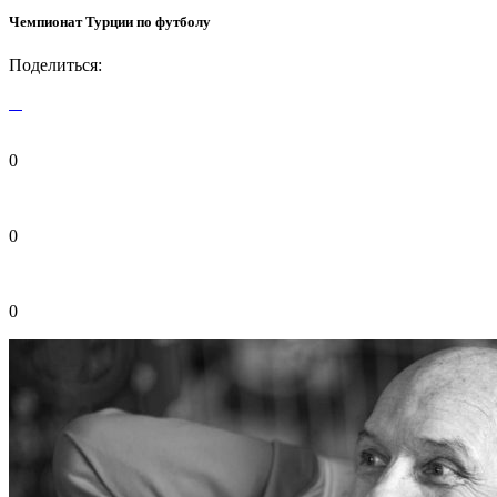
Чемпионат Турции по футболу
Поделиться:
0
0
0