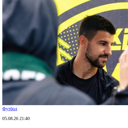
Футбол
05.08.26
21:40