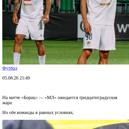
Футбол
05.08.26
21:49
На матче «Борац» — «МЛ» ожидается тридцатиградусная
жара
Но обе команды в равных условиях.