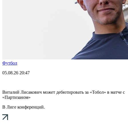
Футбол
05.08.26
20:47
Виталий Лисакович может дебютировать за «Тобол» в матче с
«Партизаном»
В Лиге конференций.