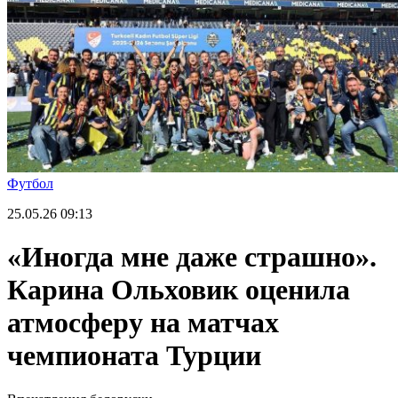
Футбол
25.05.26
09:13
«Иногда мне даже страшно».
Карина Ольховик оценила
атмосферу на матчах
чемпионата Турции