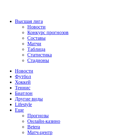
Высшая лига
Новости
Конкурс прогнозов
Составы
Матчи
Таблица
Статистика
Стадионы
Новости
Футбол
Хоккей
Теннис
Биатлон
Другие виды
Lifestyle
Еще
Прогнозы
Онлайн-казино
Betera
Матч-центр