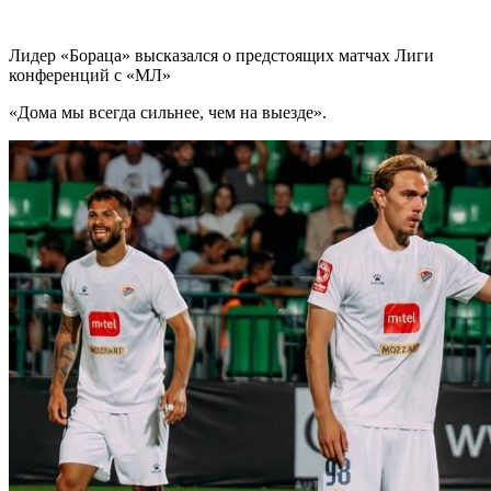
Лидер «Бораца» высказался о предстоящих матчах Лиги
конференций с «МЛ»
«Дома мы всегда сильнее, чем на выезде».