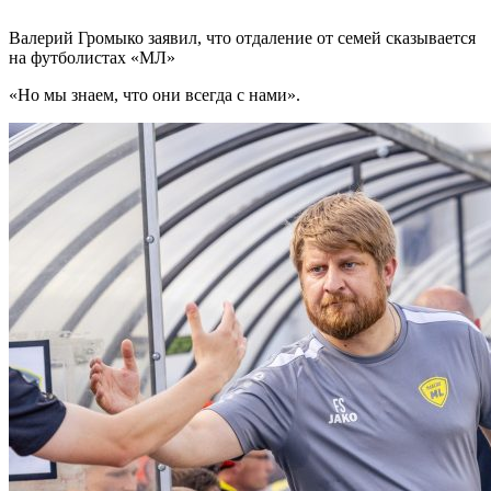
Валерий Громыко заявил, что отдаление от семей сказывается
на футболистах «МЛ»
«Но мы знаем, что они всегда с нами».