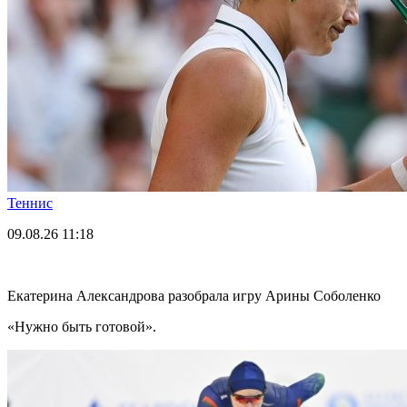
Теннис
09.08.26
11:18
Екатерина Александрова разобрала игру Арины Соболенко
«Нужно быть готовой».