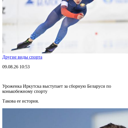
Другие виды спорта
09.08.26
10:53
Уроженка Иркутска выступает за сборную Беларуси по
конькобежному спорту
Такова ее история.