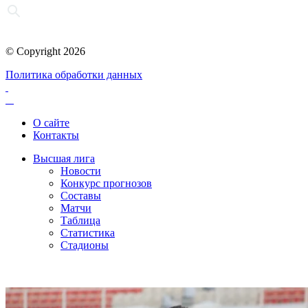
© Copyright 2026
Политика обработки данных
О сайте
Контакты
Высшая лига
Новости
Конкурс прогнозов
Составы
Матчи
Таблица
Статистика
Стадионы