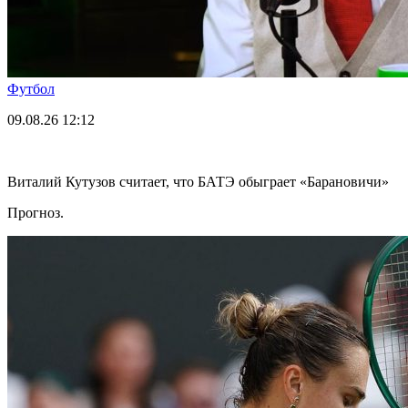
Футбол
09.08.26
12:12
Виталий Кутузов считает, что БАТЭ обыграет «Барановичи»
Прогноз.