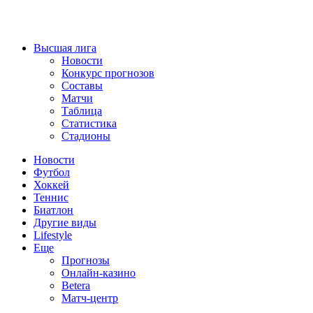
Высшая лига
Новости
Конкурс прогнозов
Составы
Матчи
Таблица
Статистика
Стадионы
Новости
Футбол
Хоккей
Теннис
Биатлон
Другие виды
Lifestyle
Еще
Прогнозы
Онлайн-казино
Betera
Матч-центр