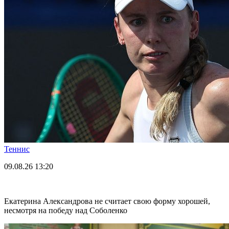
Теннис
09.08.26
13:20
Екатерина Александрова не считает свою форму хорошей,
несмотря на победу над Соболенко