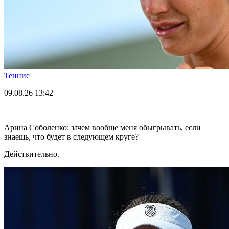
Теннис
09.08.26
13:42
Арина Соболенко: зачем вообще меня обыгрывать, если
знаешь, что будет в следующем круге?
Действительно.