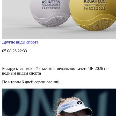
Другие виды спорта
05.08.26
22:33
Беларусь занимает 7-е место в медальном зачете ЧЕ-2026 по
водным видам спорта
По итогам 6 дней соревнований.