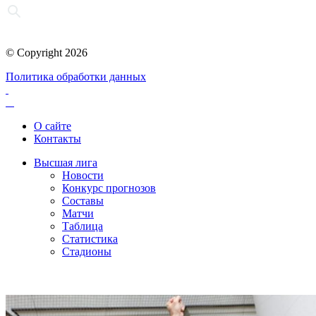
© Copyright 2026
Политика обработки данных
О сайте
Контакты
Высшая лига
Новости
Конкурс прогнозов
Составы
Матчи
Таблица
Статистика
Стадионы