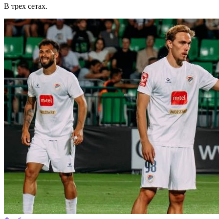
В трех сетах.