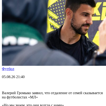
Футбол
05.08.26
21:40
Валерий Громыко заявил, что отдаление от семей сказывается
на футболистах «МЛ»
«Но мы знаем, что они всегда с нами».