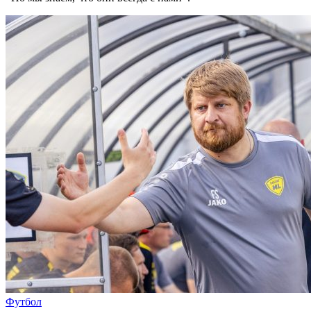
Футбол