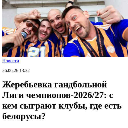
Новости
26.06.26
13:32
Жеребьевка гандбольной
Лиги чемпионов-2026/27: с
кем сыграют клубы, где есть
белорусы?