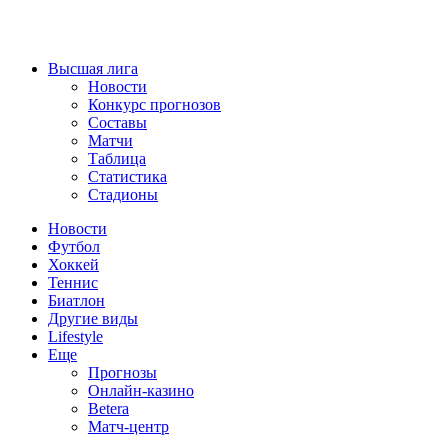
Высшая лига
Новости
Конкурс прогнозов
Составы
Матчи
Таблица
Статистика
Стадионы
Новости
Футбол
Хоккей
Теннис
Биатлон
Другие виды
Lifestyle
Еще
Прогнозы
Онлайн-казино
Betera
Матч-центр