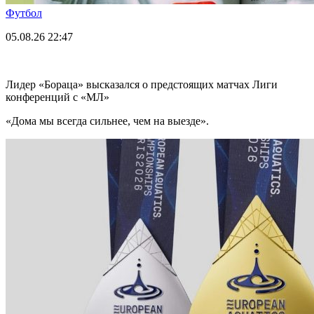
Футбол
05.08.26
22:47
Лидер «Бораца» высказался о предстоящих матчах Лиги
конференций с «МЛ»
«Дома мы всегда сильнее, чем на выезде».