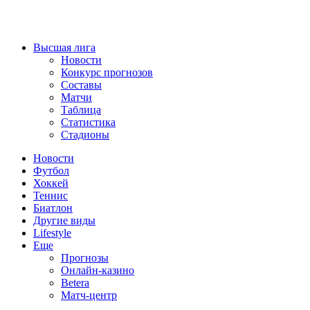
Высшая лига
Новости
Конкурс прогнозов
Составы
Матчи
Таблица
Статистика
Стадионы
Новости
Футбол
Хоккей
Теннис
Биатлон
Другие виды
Lifestyle
Еще
Прогнозы
Онлайн-казино
Betera
Матч-центр