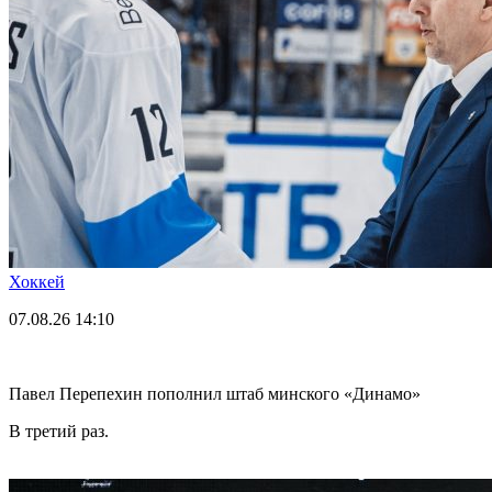
Хоккей
07.08.26
14:10
Павел Перепехин пополнил штаб минского «Динамо»
В третий раз.