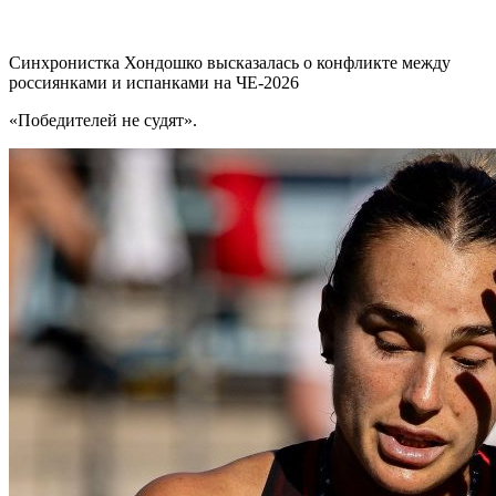
Синхронистка Хондошко высказалась о конфликте между
россиянками и испанками на ЧЕ-2026
«Победителей не судят».