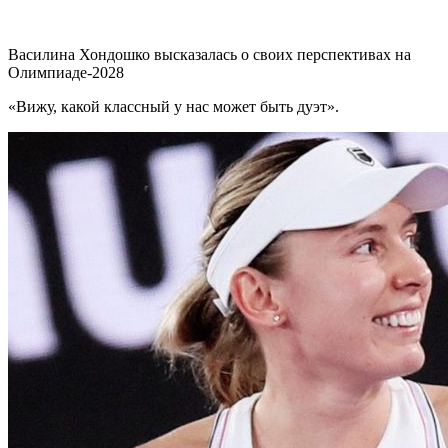
Василина Хондошко высказалась о своих перспективах на
Олимпиаде-2028
«Вижу, какой классный у нас может быть дуэт».