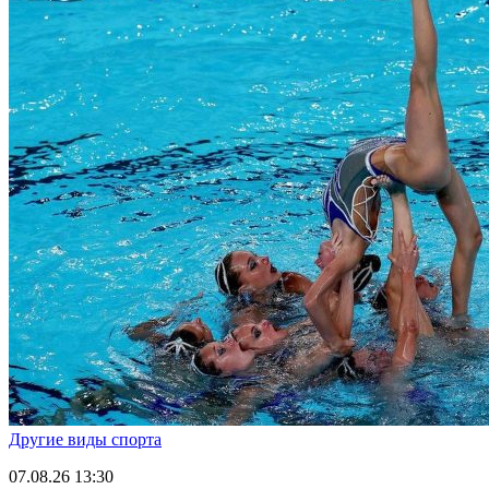
Другие виды спорта
07.08.26
13:30