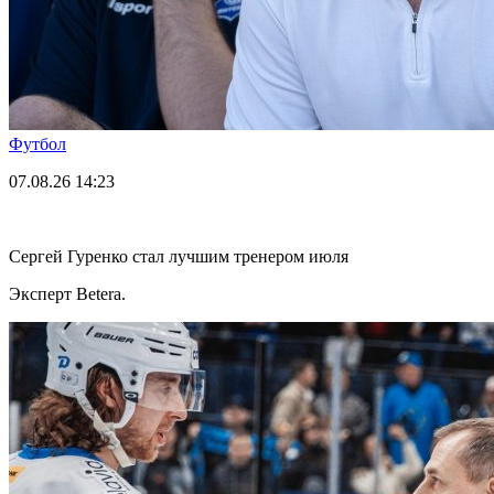
Футбол
07.08.26
14:23
Сергей Гуренко стал лучшим тренером июля
Эксперт Betera.