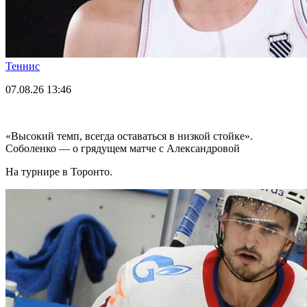
Теннис
07.08.26
13:46
«Высокий темп, всегда оставаться в низкой стойке».
Соболенко — о грядущем матче с Александровой
На турнире в Торонто.