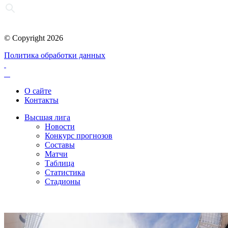
© Copyright 2026
Политика обработки данных
О сайте
Контакты
Высшая лига
Новости
Конкурс прогнозов
Составы
Матчи
Таблица
Статистика
Стадионы