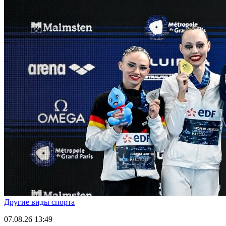
Другие виды спорта
07.08.26
13:49