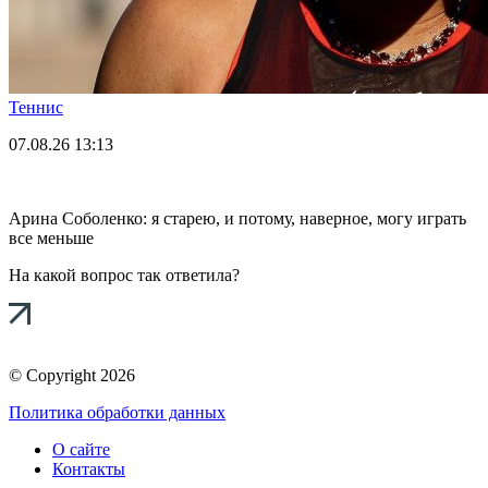
Теннис
07.08.26
13:13
Арина Соболенко: я старею, и потому, наверное, могу играть
все меньше
На какой вопрос так ответила?
© Copyright 2026
Политика обработки данных
О сайте
Контакты