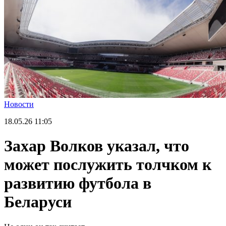
Новости
18.05.26
11:05
Захар Волков указал, что
может послужить толчком к
развитию футбола в
Беларуси