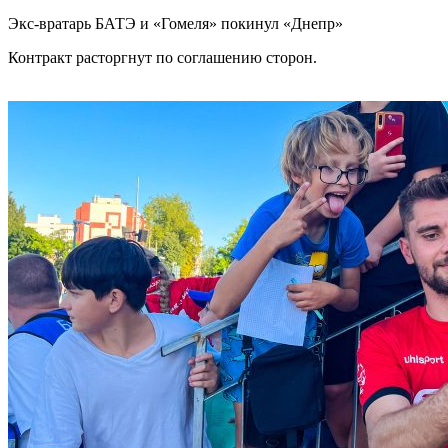
Экс-вратарь БАТЭ и «Гомеля» покинул «Днепр»
Контракт расторгнут по соглашению сторон.