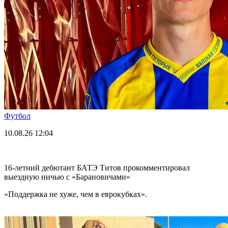
Футбол
10.08.26
12:04
16-летний дебютант БАТЭ Титов прокомментировал
выездную ничью с «Барановичами»
«Поддержка не хуже, чем в еврокубках».