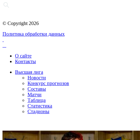
© Copyright 2026
Политика обработки данных
О сайте
Контакты
Высшая лига
Новости
Конкурс прогнозов
Составы
Матчи
Таблица
Статистика
Стадионы