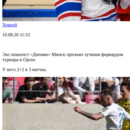
Хоккей
10.08.26
11:33
Экс-хоккеист «Динамо» Минск признан лучшим форвардом
турнира в Орске
У него 2+2 в 3 матчах.