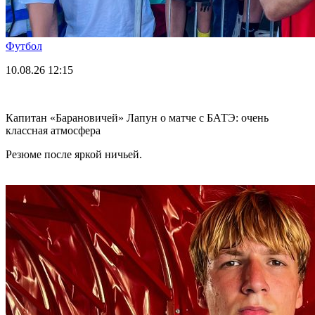
Футбол
10.08.26
12:15
Капитан «Барановичей» Лапун о матче с БАТЭ: очень
классная атмосфера
Резюме после яркой ничьей.