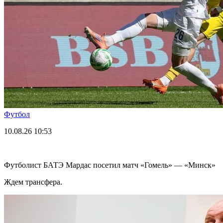
Футбол
10.08.26
10:53
Футболист БАТЭ Мардас посетил матч «Гомель» — «Минск»
Ждем трансфера.