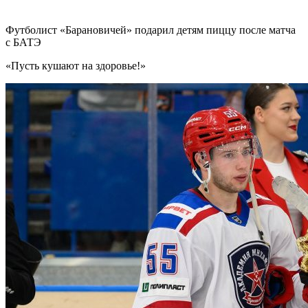
Футболист «Барановичей» подарил детям пиццу после матча
с БАТЭ
«Пусть кушают на здоровье!»