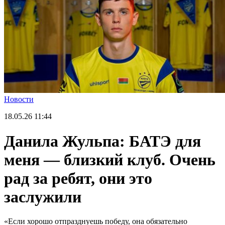
Новости
18.05.26
11:44
Данила Жульпа: БАТЭ для
меня — близкий клуб. Очень
рад за ребят, они это
заслужили
«Если хорошо отпразднуешь победу, она обязательно