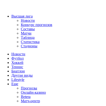
Высшая лига
Новости
Конкурс прогнозов
Составы
Матчи
Таблица
Статистика
Стадионы
Новости
Футбол
Хоккей
Теннис
Биатлон
Другие виды
Lifestyle
Еще
Прогнозы
Онлайн-казино
Betera
Матч-центр