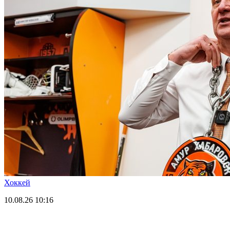
Хоккей
10.08.26
10:16