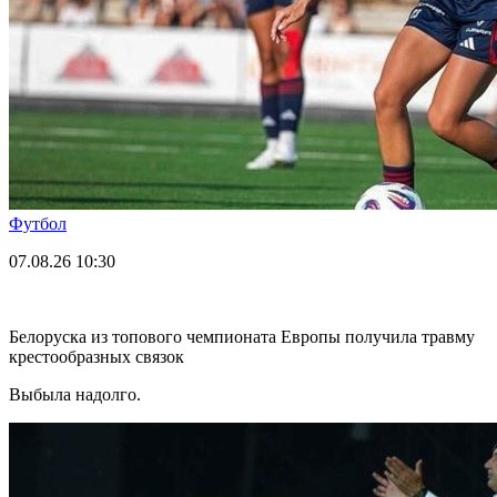
Футбол
07.08.26
10:30
Белоруска из топового чемпионата Европы получила травму
крестообразных связок
Выбыла надолго.