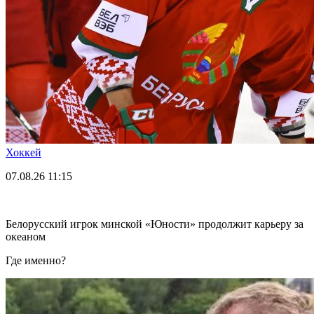
Хоккей
07.08.26
11:15
Белорусский игрок минской «Юности» продолжит карьеру за
океаном
Где именно?