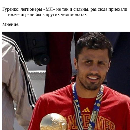
Гуренко: легионеры «МЛ» не так и сильны, раз сюда приехали
— иначе играли бы в других чемпионатах
Мнение.