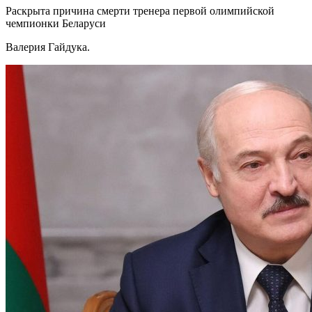
Раскрыта причина смерти тренера первой олимпийской
чемпионки Беларуси
Валерия Гайдука.