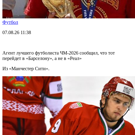
Футбол
07.08.26
11:38
Агент лучшего футболиста ЧМ-2026 cообщил, что тот
перейдет в «Барселону», а не в «Реал»
Из «Манчестер Сити».