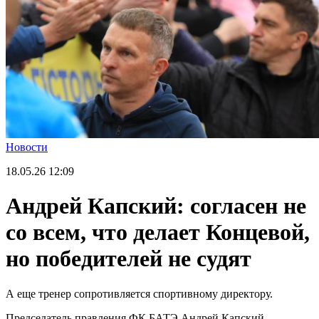
Новости
18.05.26
12:09
Андрей Капский: согласен не
со всем, что делает Концевой,
но победителей не судят
А еще тренер сопротивляется спортивному директору.
Председатель правления ФК БАТЭ Андрей Капский