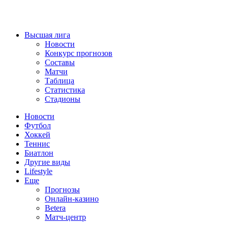
Высшая лига
Новости
Конкурс прогнозов
Составы
Матчи
Таблица
Статистика
Стадионы
Новости
Футбол
Хоккей
Теннис
Биатлон
Другие виды
Lifestyle
Еще
Прогнозы
Онлайн-казино
Betera
Матч-центр