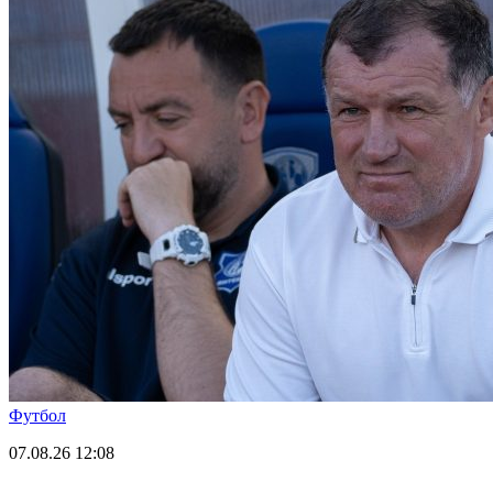
Футбол
07.08.26
12:08