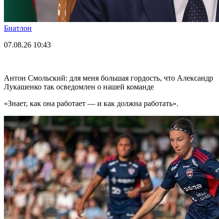
Биатлон
07.08.26
10:43
Антон Смольский: для меня большая гордость, что Александр
Лукашенко так осведомлен о нашей команде
«Знает, как она работает — и как должна работать».