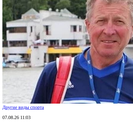
Другие виды спорта
07.08.26
11:03