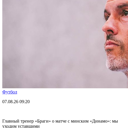
Футбол
07.08.26
09:20
Главный тренер «Браги» о матче с минским «Динамо»: мы
уходим уставшими