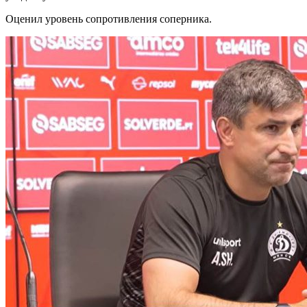
Оценил уровень сопротивления соперника.