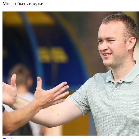
Могло быть и хуже...