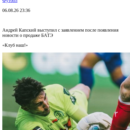
Футбол
06.08.26
23:36
Андрей Капский выступил с заявлением после появления
новости о продаже БАТЭ
«Клуб наш!»