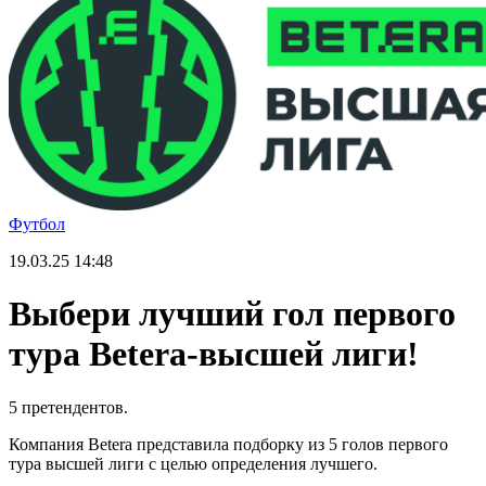
Футбол
19.03.25
14:48
Выбери лучший гол первого
тура Betera-высшей лиги!
5 претендентов.
Компания Betera представила подборку из 5 голов первого
тура высшей лиги с целью определения лучшего.