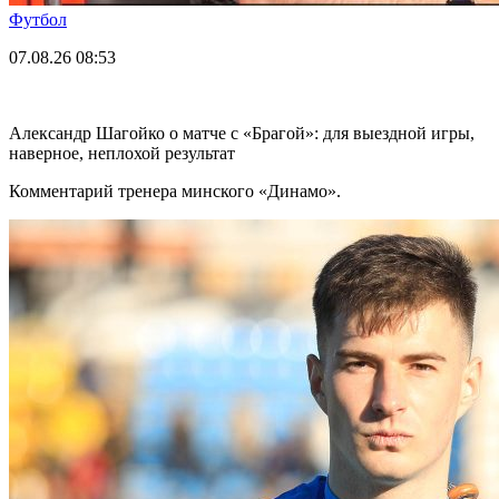
Футбол
07.08.26
08:53
Александр Шагойко о матче с «Брагой»: для выездной игры,
наверное, неплохой результат
Комментарий тренера минского «Динамо».