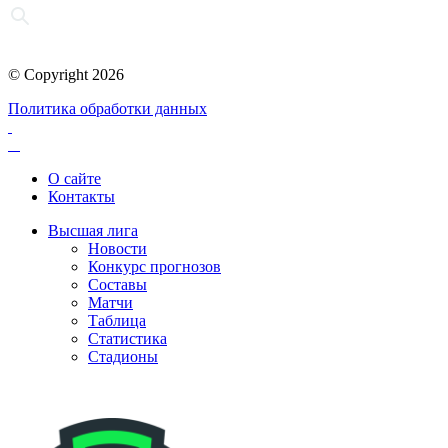
© Copyright 2026
Политика обработки данных
О сайте
Контакты
Высшая лига
Новости
Конкурс прогнозов
Составы
Матчи
Таблица
Статистика
Стадионы