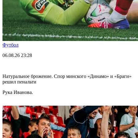
Футбол
06.08.26
23:28
Натуральное брожение. Спор минского «Динамо» и «Браги»
решил пенальти
Рука Иванова.