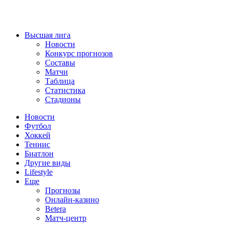
Высшая лига
Новости
Конкурс прогнозов
Составы
Матчи
Таблица
Статистика
Стадионы
Новости
Футбол
Хоккей
Теннис
Биатлон
Другие виды
Lifestyle
Еще
Прогнозы
Онлайн-казино
Betera
Матч-центр