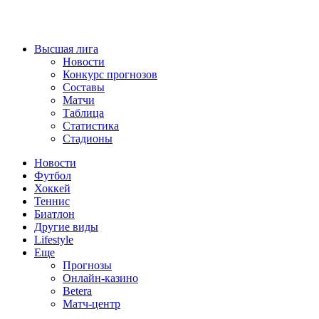
Высшая лига
Новости
Конкурс прогнозов
Составы
Матчи
Таблица
Статистика
Стадионы
Новости
Футбол
Хоккей
Теннис
Биатлон
Другие виды
Lifestyle
Еще
Прогнозы
Онлайн-казино
Betera
Матч-центр