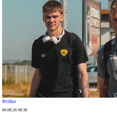
Футбол
06.08.26
08:38