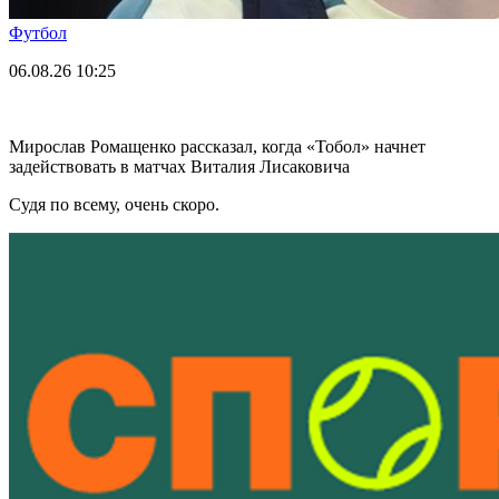
Футбол
06.08.26
10:25
Мирослав Ромащенко рассказал, когда «Тобол» начнет
задействовать в матчах Виталия Лисаковича
Судя по всему, очень скоро.