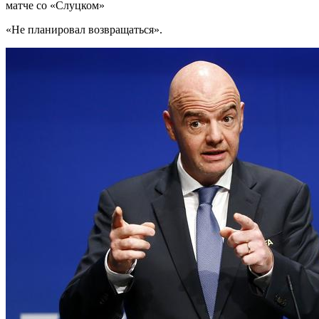
матче со «Слуцком»
«Не планировал возвращаться».