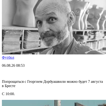
Футбол
06.08.26
08:53
Попрощаться с Георгием Дорбуашвили можно будет 7 августа
в Бресте
С 10:00.