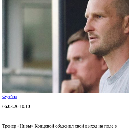
Футбол
06.08.26
10:10
Тренер «Нивы» Концевой объяснил свой выход на поле в