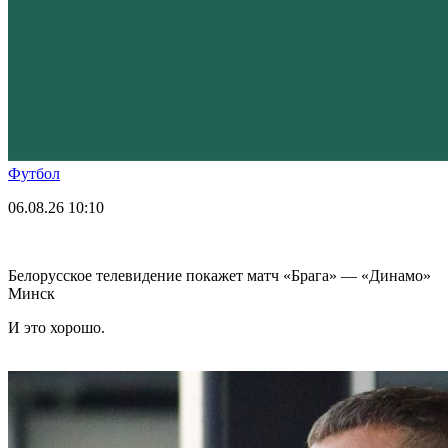
Футбол
06.08.26
10:10
Белорусское телевидение покажет матч «Брага» — «Динамо»
Минск
И это хорошо.