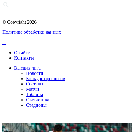
© Copyright 2026
Политика обработки данных
О сайте
Контакты
Высшая лига
Новости
Конкурс прогнозов
Составы
Матчи
Таблица
Статистика
Стадионы