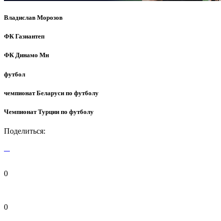
Владислав Морозов
ФК Газиантеп
ФК Динамо Мн
футбол
чемпионат Беларуси по футболу
Чемпионат Турции по футболу
Поделиться:
0
0