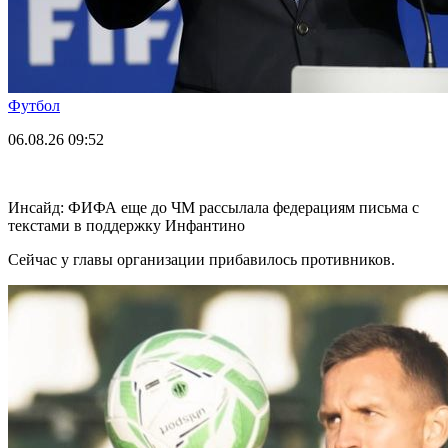
Футбол
06.08.26
09:52
Инсайд: ФИФА еще до ЧМ рассылала федерациям письма с
текстами в поддержку Инфантино
Сейчас у главы организации прибавилось противников.