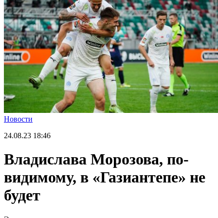
Новости
24.08.23
18:46
Владислава Морозова, по-
видимому, в «Газиантепе» не
будет