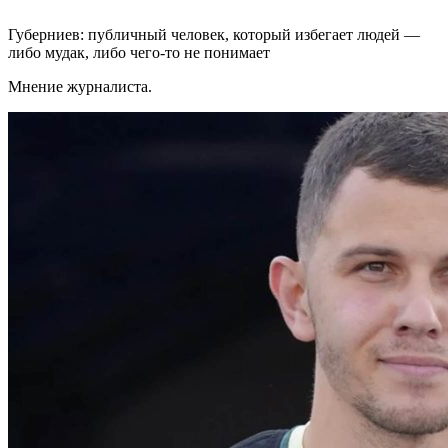
Губерниев: публичный человек, который избегает людей —
либо мудак, либо чего-то не понимает
Мнение журналиста.