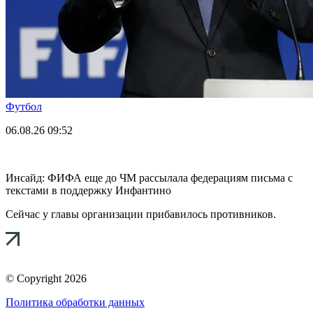
Футбол
06.08.26
09:52
Инсайд: ФИФА еще до ЧМ рассылала федерациям письма с
текстами в поддержку Инфантино
Сейчас у главы организации прибавилось противников.
© Copyright 2026
Политика обработки данных