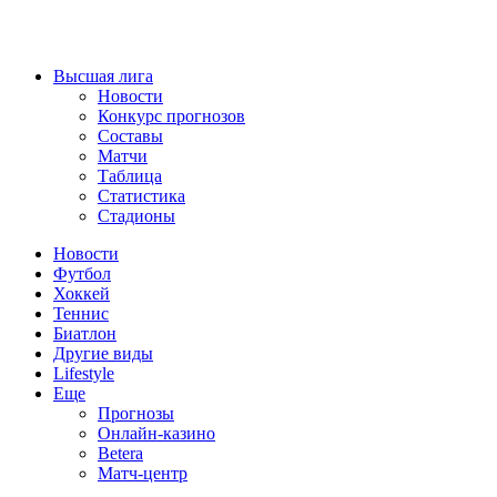
Высшая лига
Новости
Конкурс прогнозов
Составы
Матчи
Таблица
Статистика
Стадионы
Новости
Футбол
Хоккей
Теннис
Биатлон
Другие виды
Lifestyle
Еще
Прогнозы
Онлайн-казино
Betera
Матч-центр