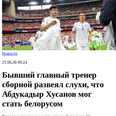
Новости
25.06.26
09:24
Бывший главный тренер
сборной развеял слухи, что
Абдукадыр Хусанов мог
стать белорусом