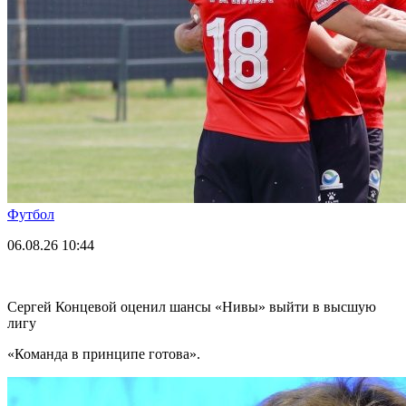
Футбол
06.08.26
10:44
Сергей Концевой оценил шансы «Нивы» выйти в высшую
лигу
«Команда в принципе готова».