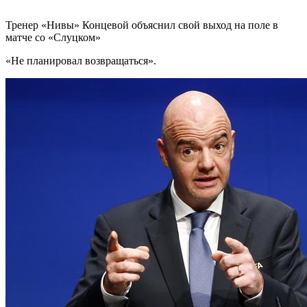
Тренер «Нивы» Концевой объяснил свой выход на поле в
матче со «Слуцком»
«Не планировал возвращаться».