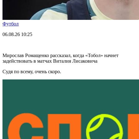
Футбол
06.08.26
10:25
Мирослав Ромащенко рассказал, когда «Тобол» начнет
задействовать в матчах Виталия Лисаковича
Судя по всему, очень скоро.