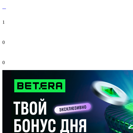
1
0
0