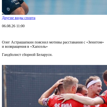
Другие виды спорта
06.08.26
11:00
Олег Астрашапкин пояснил мотивы расставания с «Зенитом»
и возвращения в «Хапоэль»
Гандболист сборной Беларуси.