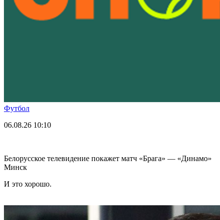
Футбол
06.08.26
10:10
Белорусское телевидение покажет матч «Брага» — «Динамо»
Минск
И это хорошо.