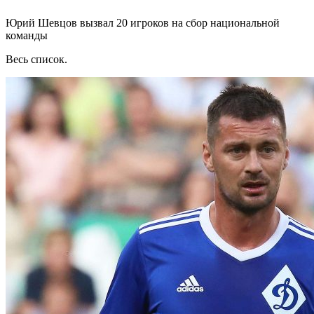
Юрий Шевцов вызвал 20 игроков на сбор национальной
команды
Весь список.