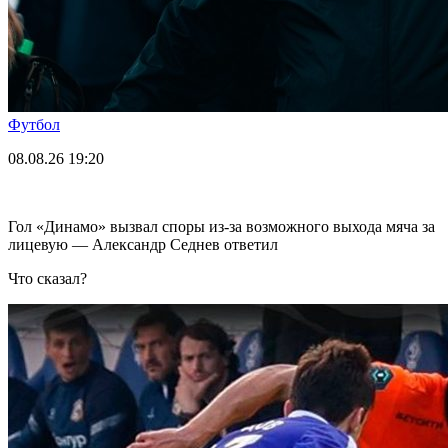
Футбол
08.08.26
19:20
Гол «Динамо» вызвал споры из-за возможного выхода мяча за
лицевую — Александр Седнев ответил
Что сказал?