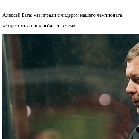
Алексей Бага: мы играли с лидером нашего чемпионата
«Упрекнуть своих ребят не в чем».