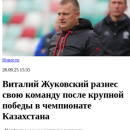
Новости
28.09.25
15:35
Виталий Жуковский разнес
свою команду после крупной
победы в чемпионате
Казахстана