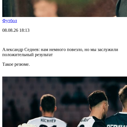
Футбол
08.08.26
18:13
Александр Седнев: нам немного повезло, но мы заслужили
положительный результат
Такое резюме.