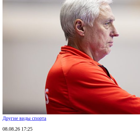
Другие виды спорта
08.08.26
17:25