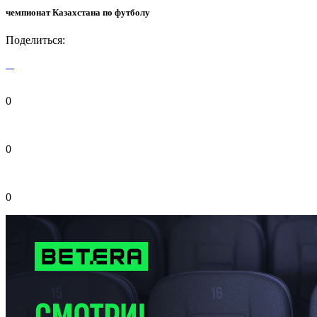
чемпионат Казахстана по футболу
Поделиться:
0
0
0