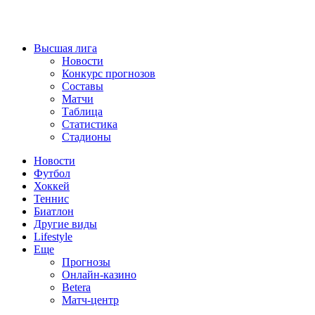
Высшая лига
Новости
Конкурс прогнозов
Составы
Матчи
Таблица
Статистика
Стадионы
Новости
Футбол
Хоккей
Теннис
Биатлон
Другие виды
Lifestyle
Еще
Прогнозы
Онлайн-казино
Betera
Матч-центр