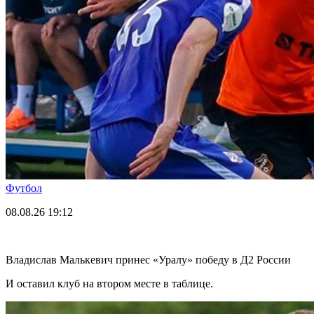
Футбол
08.08.26
19:12
Владислав Малькевич принес «Уралу» победу в Д2 России
И оставил клуб на втором месте в таблице.