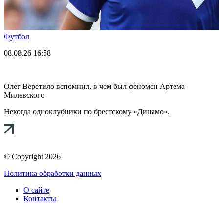
Футбол
08.08.26
16:58
Олег Веретило вспомнил, в чем был феномен Артема
Милевского
Некогда одноклубники по брестскому «Динамо».
© Copyright 2026
Политика обработки данных
О сайте
Контакты