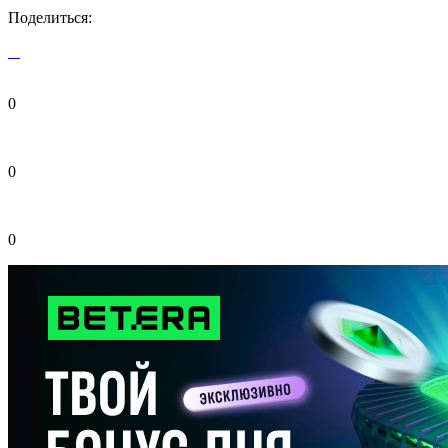
Поделиться:
0
0
0