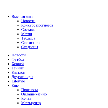
Высшая лига
Новости
Конкурс прогнозов
Составы
Матчи
Таблица
Статистика
Стадионы
Новости
Футбол
Хоккей
Теннис
Биатлон
Другие виды
Lifestyle
Еще
Прогнозы
Онлайн-казино
Betera
Матч-центр