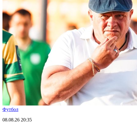
Футбол
08.08.26
20:35