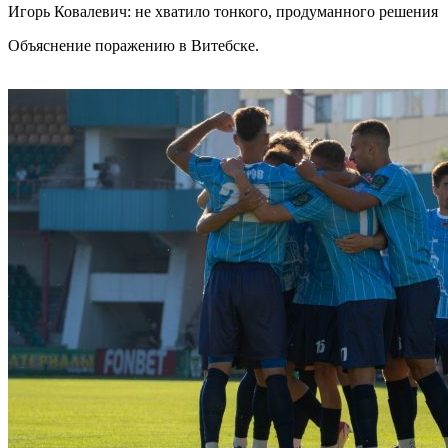
Игорь Ковалевич: не хватило тонкого, продуманного решения
Объяснение поражению в Витебске.