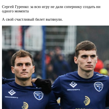
Сергей Гуренко: за всю игру не дали сопернику создать ни
одного момента
А свой счастливый билет вытянули.