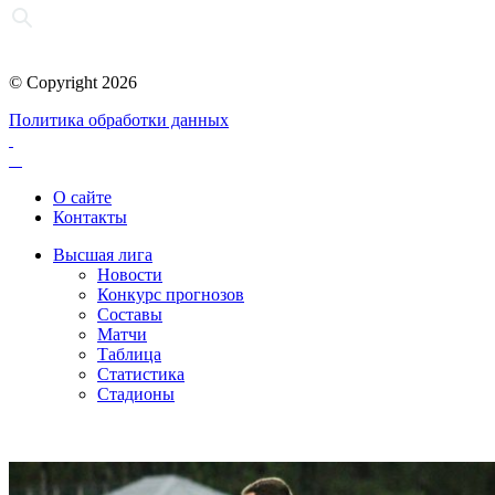
© Copyright 2026
Политика обработки данных
О сайте
Контакты
Высшая лига
Новости
Конкурс прогнозов
Составы
Матчи
Таблица
Статистика
Стадионы