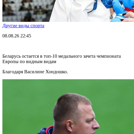
Другие виды спорта
08.08.26
22:45
Беларусь остается в топ-10 медального зачета чемпионата
Европы по видным видам
Благодаря Василине Хондошко.