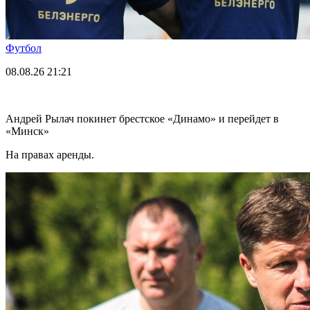
Футбол
08.08.26
21:21
Андрей Рылач покинет брестское «Динамо» и перейдет в
«Минск»
На правах аренды.