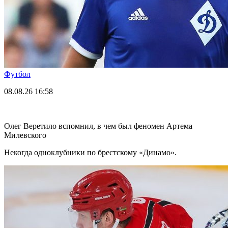
Футбол
08.08.26
16:58
Олег Веретило вспомнил, в чем был феномен Артема
Милевского
Некогда одноклубники по брестскому «Динамо».