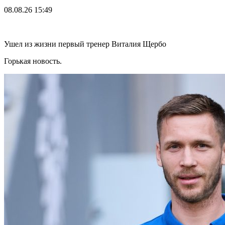
08.08.26
15:49
Ушел из жизни первый тренер Виталия Щербо
Горькая новость.