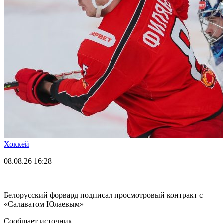
Хоккей
08.08.26
16:28
Белорусский форвард подписал просмотровый контракт с
«Салаватом Юлаевым»
Сообщает источник.