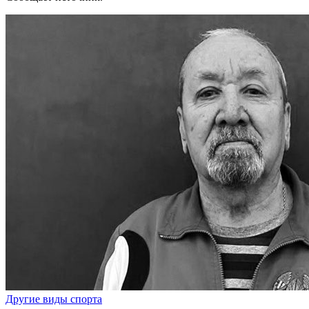
Другие виды спорта