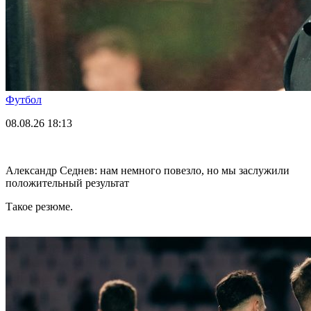
Футбол
08.08.26
18:13
Александр Седнев: нам немного повезло, но мы заслужили
положительный результат
Такое резюме.