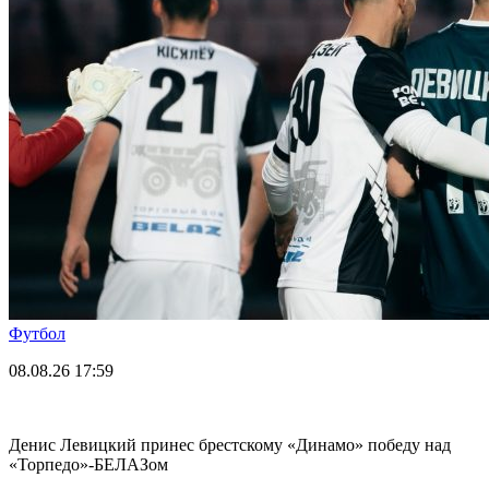
Футбол
08.08.26
17:59
Денис Левицкий принес брестскому «Динамо» победу над
«Торпедо»-БЕЛАЗом