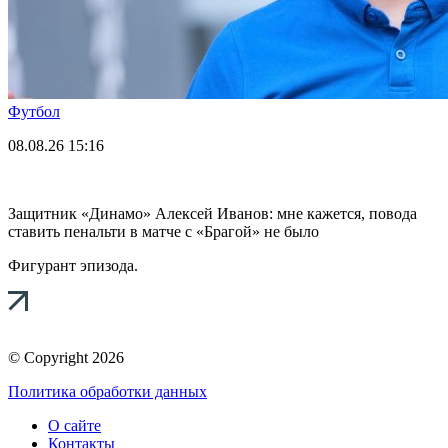
Футбол
08.08.26
15:16
Защитник «Динамо» Алексей Иванов: мне кажется, повода
ставить пенальти в матче с «Брагой» не было
Фигурант эпизода.
© Copyright 2026
Политика обработки данных
О сайте
Контакты