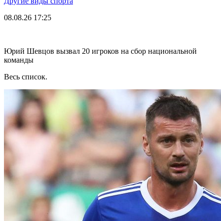
Другие виды спорта
08.08.26
17:25
Юрий Шевцов вызвал 20 игроков на сбор национальной
команды
Весь список.