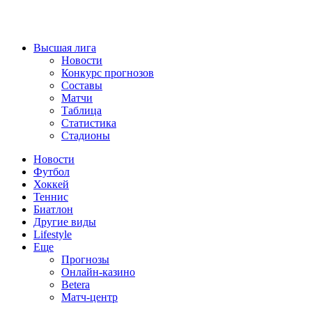
Высшая лига
Новости
Конкурс прогнозов
Составы
Матчи
Таблица
Статистика
Стадионы
Новости
Футбол
Хоккей
Теннис
Биатлон
Другие виды
Lifestyle
Еще
Прогнозы
Онлайн-казино
Betera
Матч-центр