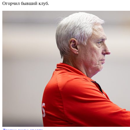
Огорчил бывший клуб.