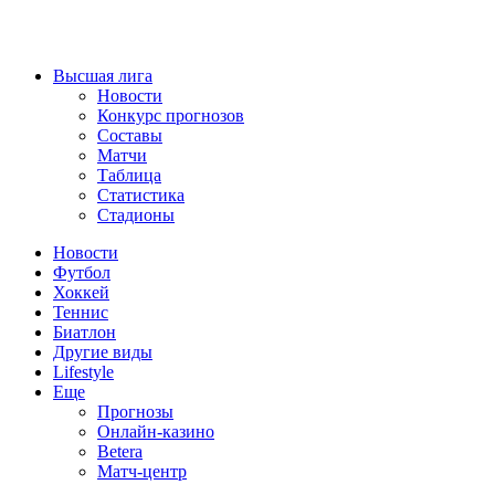
Высшая лига
Новости
Конкурс прогнозов
Составы
Матчи
Таблица
Статистика
Стадионы
Новости
Футбол
Хоккей
Теннис
Биатлон
Другие виды
Lifestyle
Еще
Прогнозы
Онлайн-казино
Betera
Матч-центр