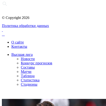
© Copyright 2026
Политика обработки данных
О сайте
Контакты
Высшая лига
Новости
Конкурс прогнозов
Составы
Матчи
Таблица
Статистика
Стадионы