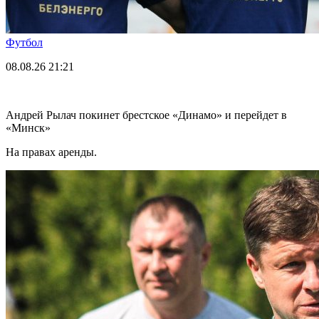
Футбол
08.08.26
21:21
Андрей Рылач покинет брестское «Динамо» и перейдет в
«Минск»
На правах аренды.