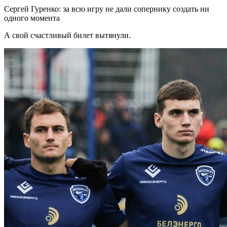
Сергей Гуренко: за всю игру не дали сопернику создать ни
одного момента
А свой счастливый билет вытянули.