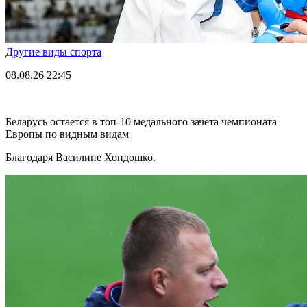
Другие виды спорта
08.08.26
22:45
Беларусь остается в топ-10 медального зачета чемпионата
Европы по видным видам
Благодаря Василине Хондошко.