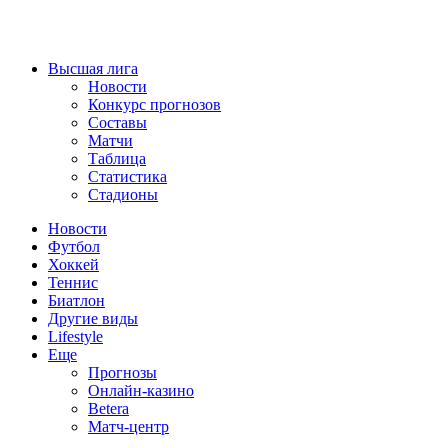
Высшая лига
Новости
Конкурс прогнозов
Составы
Матчи
Таблица
Статистика
Стадионы
Новости
Футбол
Хоккей
Теннис
Биатлон
Другие виды
Lifestyle
Еще
Прогнозы
Онлайн-казино
Betera
Матч-центр