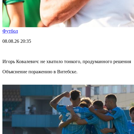
Футбол
08.08.26
20:35
Игорь Ковалевич: не хватило тонкого, продуманного решения
Объяснение поражению в Витебске.