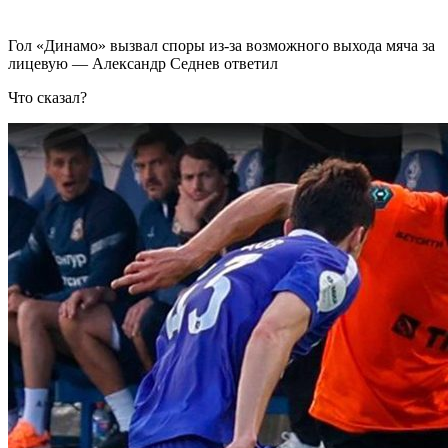
Гол «Динамо» вызвал споры из-за возможного выхода мяча за
лицевую — Александр Седнев ответил
Что сказал?