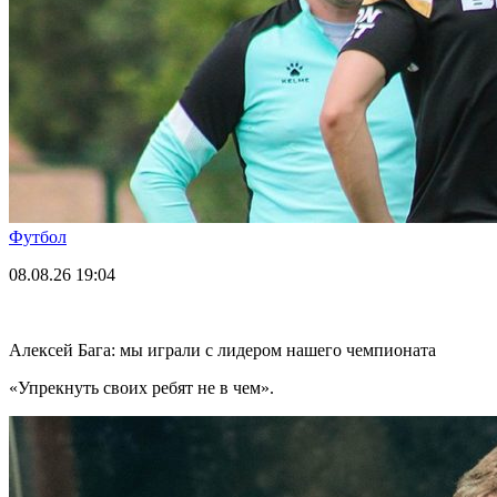
Футбол
08.08.26
19:04
Алексей Бага: мы играли с лидером нашего чемпионата
«Упрекнуть своих ребят не в чем».