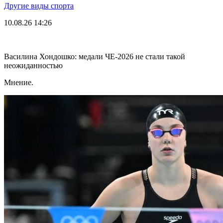
Другие виды спорта
10.08.26
14:26
Василина Хондошко: медали ЧЕ-2026 не стали такой
неожиданностью
Мнение.