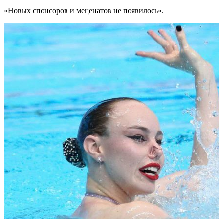
«Новых спонсоров и меценатов не появилось».