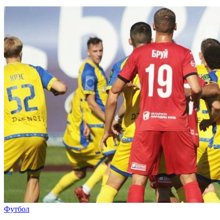
Футбол