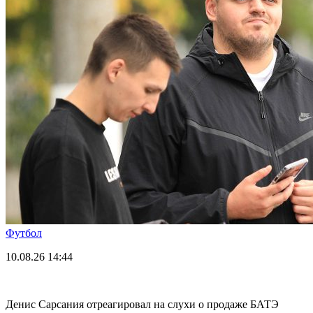
Футбол
10.08.26
14:44
Денис Сарсания отреагировал на слухи о продаже БАТЭ