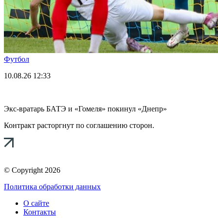
Футбол
10.08.26
12:33
Экс-вратарь БАТЭ и «Гомеля» покинул «Днепр»
Контракт расторгнут по соглашению сторон.
© Copyright 2026
Политика обработки данных
О сайте
Контакты