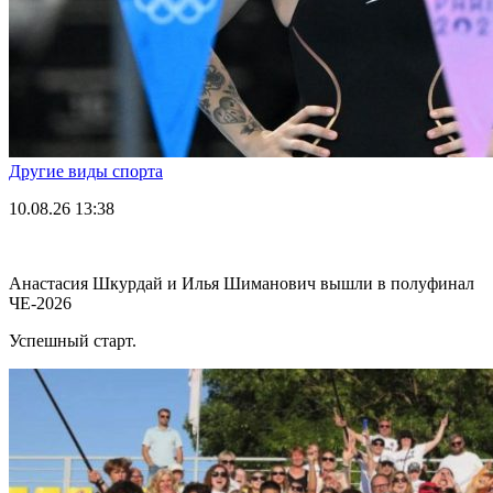
Другие виды спорта
10.08.26
13:38
Анастасия Шкурдай и Илья Шиманович вышли в полуфинал
ЧЕ-2026
Успешный старт.