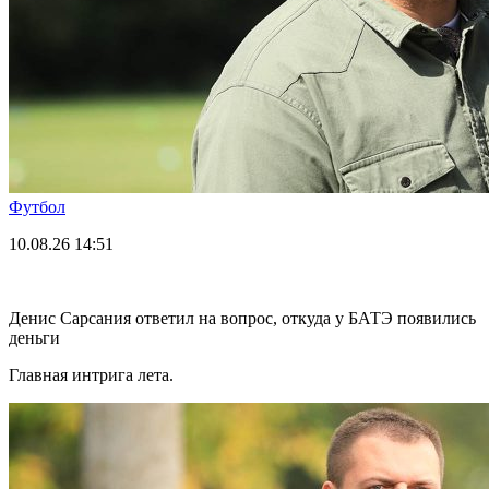
Футбол
10.08.26
14:51
Денис Сарсания ответил на вопрос, откуда у БАТЭ появились
деньги
Главная интрига лета.