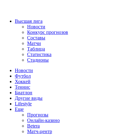
Высшая лига
Новости
Конкурс прогнозов
Составы
Матчи
Таблица
Статистика
Стадионы
Новости
Футбол
Хоккей
Теннис
Биатлон
Другие виды
Lifestyle
Еще
Прогнозы
Онлайн-казино
Betera
Матч-центр