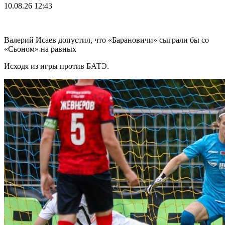
10.08.26
12:43
Валерий Исаев допустил, что «Барановичи» сыграли бы со
«Сьоном» на равных
Исходя из игры против БАТЭ.