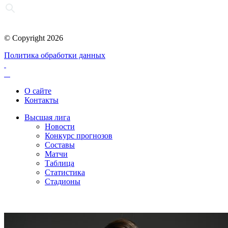
© Copyright 2026
Политика обработки данных
О сайте
Контакты
Высшая лига
Новости
Конкурс прогнозов
Составы
Матчи
Таблица
Статистика
Стадионы