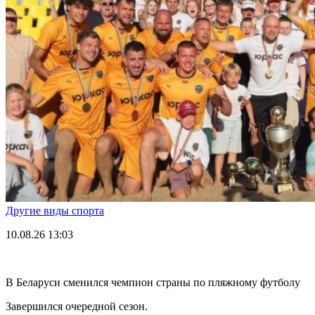
Другие виды спорта
10.08.26
13:03
В Беларуси сменился чемпион страны по пляжному футболу
Завершился очередной сезон.